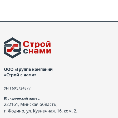
ООО «Группа компаний
«Строй с нами»
УНП 691724877
Юридический адрес:
222161, Минская область,
г. Жодино, ул. Кузнечная, 16, ком. 2.