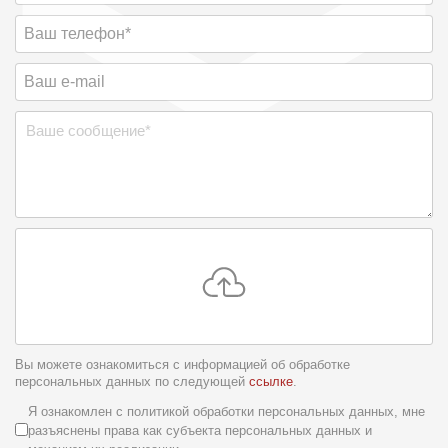
Вы можете ознакомиться с информацией об обработке
персональных данных по следующей
ссылке
.
Условия обслуживания
*
Я ознакомлен с политикой обработки персональных данных, мне
разъяснены права как субъекта персональных данных и