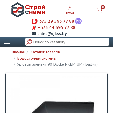
0
Вход
+375 29 595 77 88
+375 44 595 77 88
sales@gkss.by
Главная
Каталог товаров
Водосточная система
Угловой элемент 90 Dоcke PREMIUM (Графит)