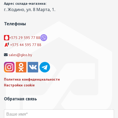
Адрес склада-магазина:
г. Жодино, ул. 8 Марта, 1.
Телефоны
+375 29 595 77 88
+375 44 595 77 88
sales@gkss.by
Политика конфиденциальности
Настройки cookie
Обратная связь