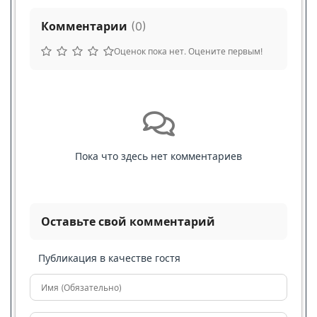
Комментарии
(
0
)
Оценок пока нет. Оцените первым!
Пока что здесь нет комментариев
Оставьте свой комментарий
Публикация в качестве гостя
Имя (Обязательно)