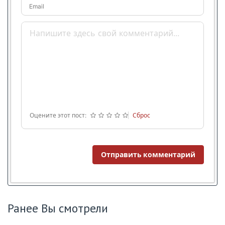
Email
Оцените этот пост:
Сброс
Отправить комментарий
Ранее Вы смотрели