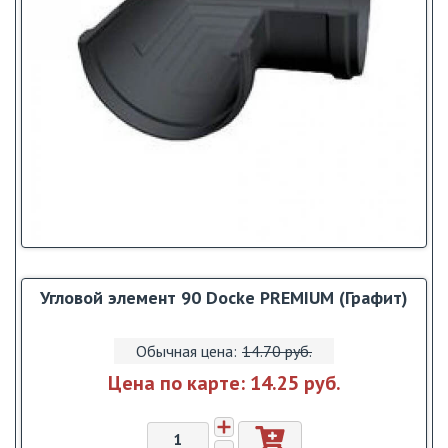
Угловой элемент 90 Dоcke PREMIUM (Графит)
Обычная цена:
14.70 pуб.
Цена по карте:
14.25 pуб.