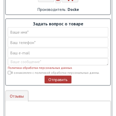
Производитель:
Docke
Задать вопрос о товаре
Политика обработки персональных данных
.
Условия обслуживания
*
Я ознакомлен с политикой обработки персональных данны.
Отправить
Отзывы