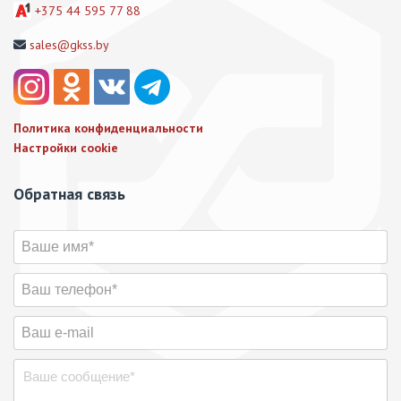
+375 44 595 77 88
sales@gkss.by
Политика конфиденциальности
Настройки cookie
Обратная связь