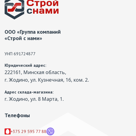
ООО «Группа компаний
«Строй с нами»
УНП 691724877
Юридический адрес:
222161, Минская область,
г. Жодино, ул. Кузнечная, 16, ком. 2.
Адрес склада-магазина:
г. Жодино, ул. 8 Марта, 1.
Телефоны
+375 29 595 77 88