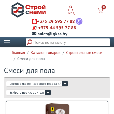
0
Вход
+375 29 595 77 88
+375 44 595 77 88
sales@gkss.by
Главная
Каталог товаров
Строительные смеси
Смеси для пола
Смеси для пола
Сортировка по названию товара +/-
Выбрать производителя