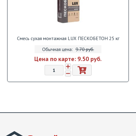
Смесь сухая монтажная LUX ПЕСКОБЕТОН 25 кг
Обычная цена:
9.70 pуб.
Цена по карте:
9.50 pуб.