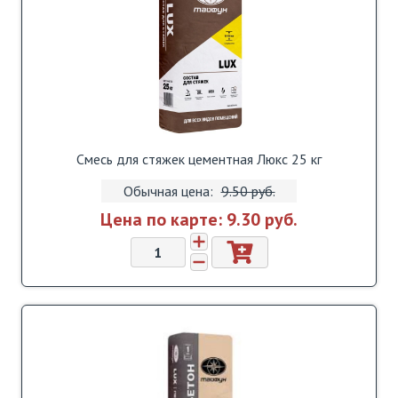
Смесь для стяжек цементная Люкс 25 кг
Обычная цена:
9.50 pуб.
Цена по карте:
9.30 pуб.