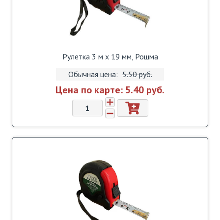
Рулетка 3 м х 19 мм, Рошма
Обычная цена:
5.50 pуб.
Цена по карте:
5.40 pуб.