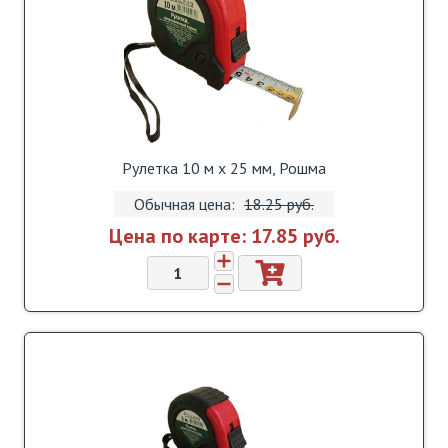
Рулетка 10 м х 25 мм, Рошма
Обычная цена:
18.25 pуб.
Цена по карте:
17.85 pуб.