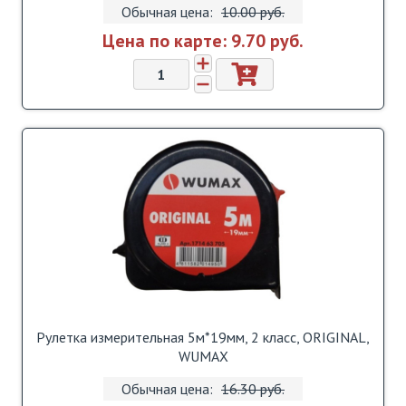
Обычная цена:
10.00 pуб.
Цена по карте:
9.70 pуб.
Рулетка измерительная 5м*19мм, 2 класс, ORIGINAL,
WUMAX
Обычная цена:
16.30 pуб.