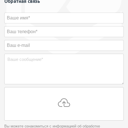
Обратная связь
Вы можете ознакомиться с информацией об обработке