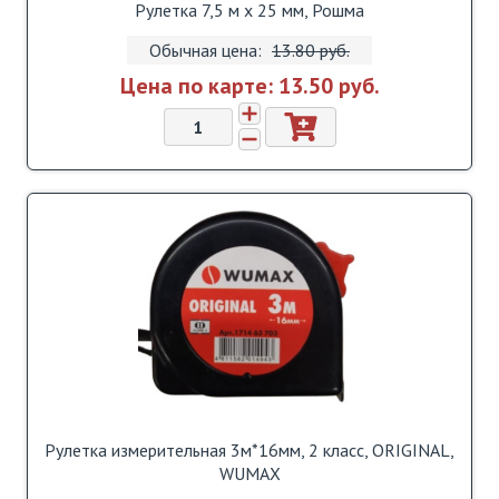
Рулетка 7,5 м х 25 мм, Рошма
Обычная цена:
13.80 pуб.
Цена по карте:
13.50 pуб.
Рулетка измерительная 3м*16мм, 2 класс, ORIGINAL,
WUMAX