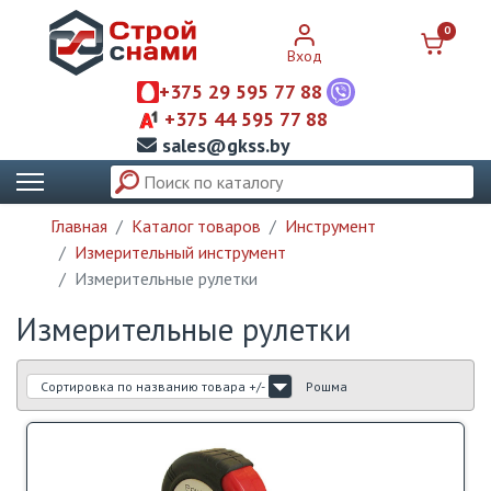
0
Вход
+375 29 595 77 88
+375 44 595 77 88
sales@gkss.by
Главная
Каталог товаров
Инструмент
Измерительный инструмент
Измерительные рулетки
Измерительные рулетки
Сортировка по названию товара +/-
Рошма