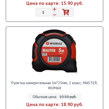
Цена по карте:
15.90 pуб.
Рулетка измерительная 5м*25мм, 2 класс, MASTER,
WUMAX
Обычная цена:
19.50 pуб.
Цена по карте:
18.90 pуб.