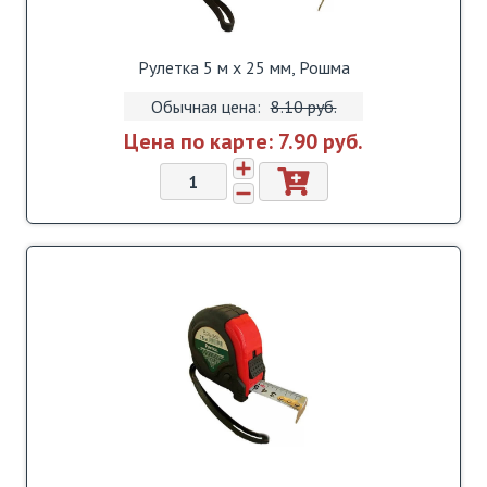
Рулетка 5 м х 25 мм, Рошма
Обычная цена:
8.10 pуб.
Цена по карте:
7.90 pуб.