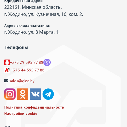
Юридический адрес:
222161, Минская область,
г. Жодино, ул. Кузнечная, 16, ком. 2.
Адрес склада-магазина:
г. Жодино, ул. 8 Марта, 1.
Телефоны
+375 29 595 77 88
+375 44 595 77 88
sales@gkss.by
Политика конфиденциальности
Настройки cookie