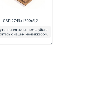
ДВП 2745х1700х3,2
уточнения цены, пожалуйста,
житесь с нашим менеджером.