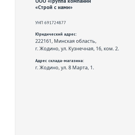
ООО «Группа компаний
«Строй с нами»
УНП 691724877
Юридический адрес:
222161, Минская область,
г. Жодино, ул. Кузнечная, 16, ком. 2.
Адрес склада-магазина:
г. Жодино, ул. 8 Марта, 1.