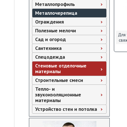
Металлопрофиль
Металлочерепица
Ограждения
Полезные мелочи
Для 
Сад и огород
свя
Сантехника
Спецодежда
Стеновые отделочные
материалы
Строительные смеси
Тепло- и
звукоизоляционные
материалы
Устройство стен и потолка