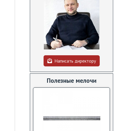
Написать директору
Полезные мелочи