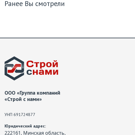
Ранее Вы смотрели
ООО «Группа компаний
«Строй с нами»
УНП 691724877
Юридический адрес:
222161, Минская область,