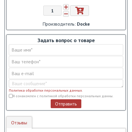
Производитель:
Docke
Задать вопрос о товаре
Политика обработки персональных данных
.
Условия обслуживания
*
Я ознакомлен с политикой обработки персональных данны.
Отправить
Отзывы