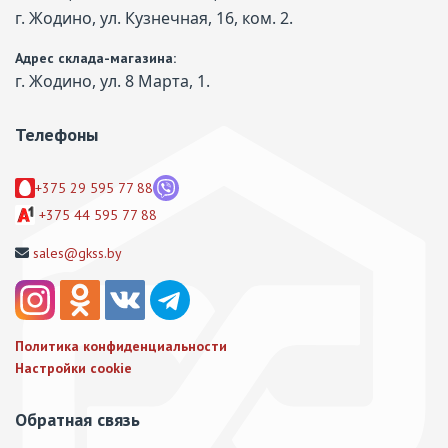
г. Жодино, ул. Кузнечная, 16, ком. 2.
Адрес склада-магазина:
г. Жодино, ул. 8 Марта, 1.
Телефоны
+375 29 595 77 88
+375 44 595 77 88
sales@gkss.by
Политика конфиденциальности
Настройки cookie
Обратная связь