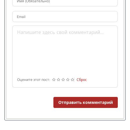
Имя (Обязательно)
Email
Оцените этот пост:
Сброс
Отправить комментарий