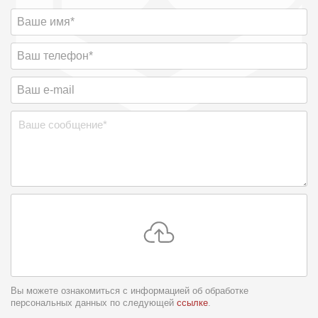
Вы можете ознакомиться с информацией об обработке
персональных данных по следующей
ссылке
.