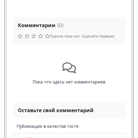
Комментарии
(
0
)
Оценок пока нет. Оцените первым!
Пока что здесь нет комментариев
Оставьте свой комментарий
Публикация в качестве гостя