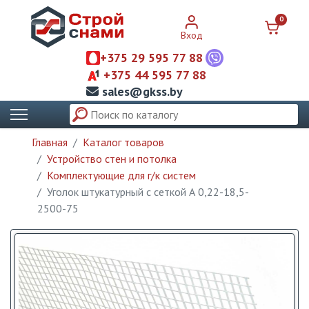
0
Вход
+375 29 595 77 88
+375 44 595 77 88
sales@gkss.by
Главная
Каталог товаров
Устройство стен и потолка
Комплектующие для г/к систем
Уголок штукатурный с сеткой А 0,22-18,5-
2500-75