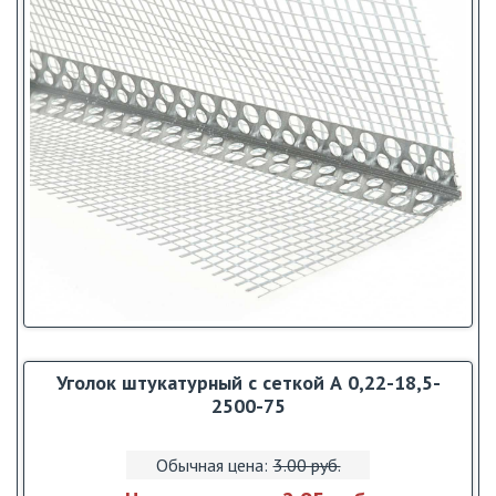
Уголок штукатурный с сеткой А 0,22-18,5-
2500-75
Обычная цена:
3.00 pуб.