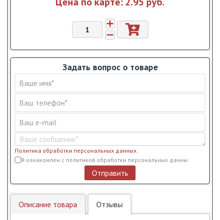
Цена по карте:
2.95 pуб.
Задать вопрос о товаре
Политика обработки персональных данных
.
Условия обслуживания
*
Я ознакомлен с политикой обработки персональных данны.
Отправить
Описание товара
Отзывы