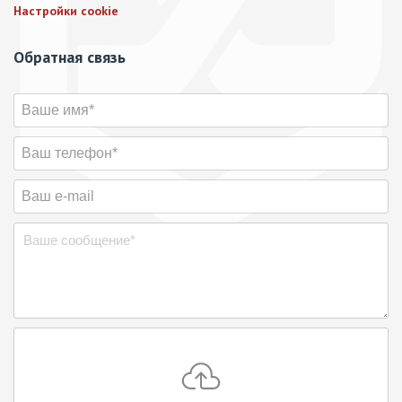
Настройки cookie
Обратная связь