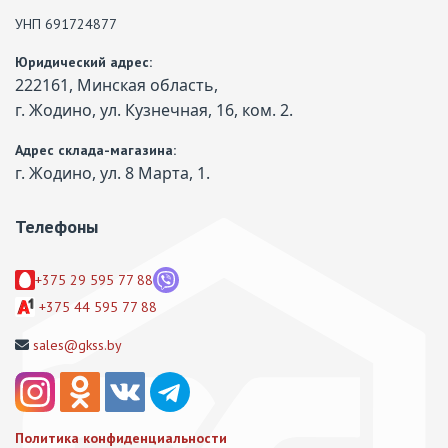
УНП 691724877
Юридический адрес:
222161, Минская область,
г. Жодино, ул. Кузнечная, 16, ком. 2.
Адрес склада-магазина:
г. Жодино, ул. 8 Марта, 1.
Телефоны
+375 29 595 77 88
+375 44 595 77 88
sales@gkss.by
Политика конфиденциальности