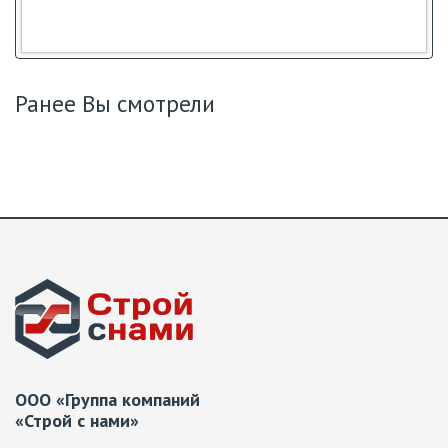
Ранее Вы смотрели
ООО «Группа компаний
«Строй с нами»