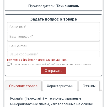
Производитель:
Технониколь
Задать вопрос о товаре
Политика обработки персональных данных
.
Условия обслуживания
*
Я ознакомлен с политикой обработки персональных данны.
Отправить
Описание товара
Характеристики
Отзывы
Роклайт (Технолайт) – теплоизоляционные
минераловатные плиты, изготовленные на основе