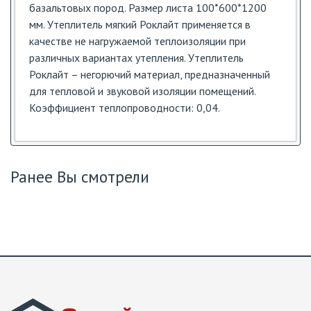
базальтовых пород. Размер листа 100*600*1200
мм. Утеплитель мягкий Роклайт применяется в
качестве не нагружаемой теплоизоляции при
различных вариантах утепления. Утеплитель
Роклайт – негорючий материал, предназначенный
для тепловой и звуковой изоляции помещений.
Коэффициент теплопроводности: 0,04.
Ранее Вы смотрели