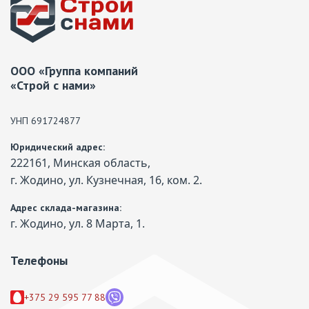
ООО «Группа компаний
«Строй с нами»
УНП 691724877
Юридический адрес:
222161, Минская область,
г. Жодино, ул. Кузнечная, 16, ком. 2.
Адрес склада-магазина:
г. Жодино, ул. 8 Марта, 1.
Телефоны
+375 29 595 77 88