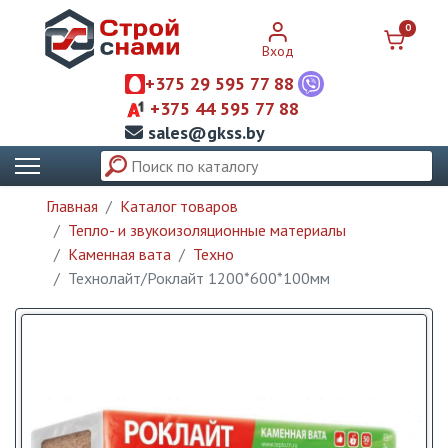
0
Вход
+375 29 595 77 88
+375 44 595 77 88
sales@gkss.by
Главная
Каталог товаров
Тепло- и звукоизоляционные материалы
Каменная вата
Техно
Технолайт/Роклайт 1200*600*100мм