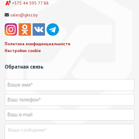
+375 44 595 77 88
sales@gkss.by
Политика конфиденциальности
Настройки cookie
Обратная связь