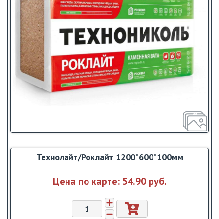
Технолайт/Роклайт 1200*600*100мм
Цена по карте:
54.90 pуб.