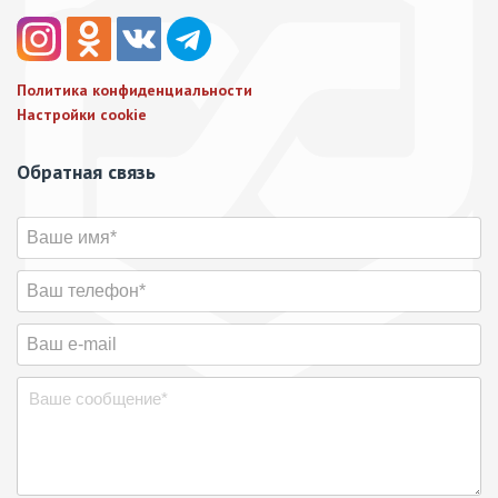
Политика конфиденциальности
Настройки cookie
Обратная связь