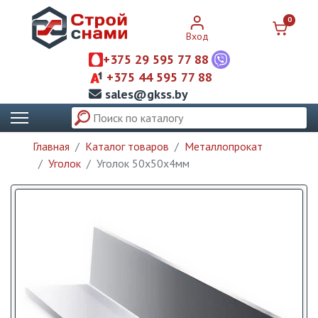
0
Вход
+375 29 595 77 88
+375 44 595 77 88
sales@gkss.by
Главная
Каталог товаров
Металлопрокат
Уголок
Уголок 50х50х4мм