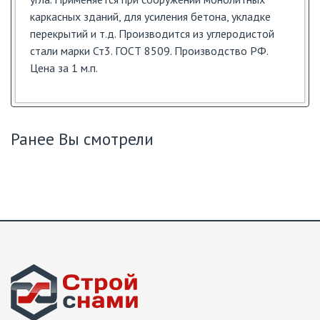
каркасных зданий, для усиления бетона, укладке
перекрытий и т.д. Производится из углеродистой
стали марки Ст3. ГОСТ 8509. Производство РФ.
Цена за 1 м.п.
Ранее Вы смотрели