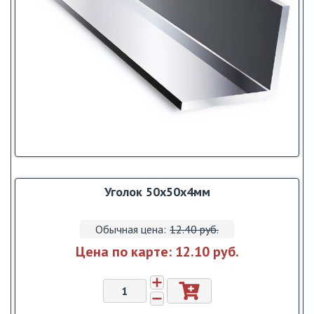
Уголок 50х50х4мм
Обычная цена:
12.40 pуб.
Цена по карте:
12.10 pуб.