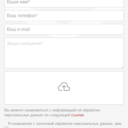
Вы можете ознакомиться с информацией об обработке
персональных данных по следующей
ссылке
.
Условия обслуживания
*
Я ознакомлен с политикой обработки персональных данных, мне