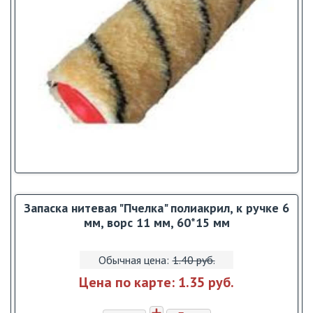
Запаска нитевая "Пчелка" полиакрил, к ручке 6
мм, ворс 11 мм, 60*15 мм
Обычная цена:
1.40 pуб.
Цена по карте:
1.35 pуб.