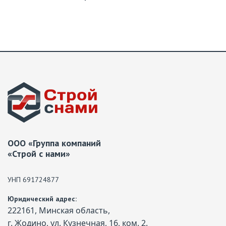
ООО «Группа компаний
«Строй с нами»
УНП 691724877
Юридический адрес:
222161, Минская область,
г. Жодино, ул. Кузнечная, 16, ком. 2.