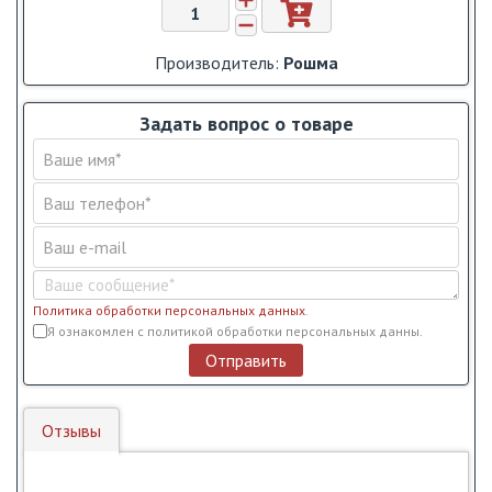
Производитель:
Рошма
Задать вопрос о товаре
Политика обработки персональных данных
.
Условия обслуживания
*
Я ознакомлен с политикой обработки персональных данны.
Отправить
Отзывы