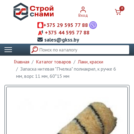
0
Вход
+375 29 595 77 88
+375 44 595 77 88
sales@gkss.by
Главная
Каталог товаров
Лаки, краски
Запаска нитевая "Пчелка" полиакрил, к ручке 6
мм, ворс 11 мм, 60*15 мм