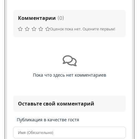
Комментарии
(
0
)
Оценок пока нет. Оцените первым!
Пока что здесь нет комментариев
Оставьте свой комментарий
Публикация в качестве гостя
Имя (Обязательно)