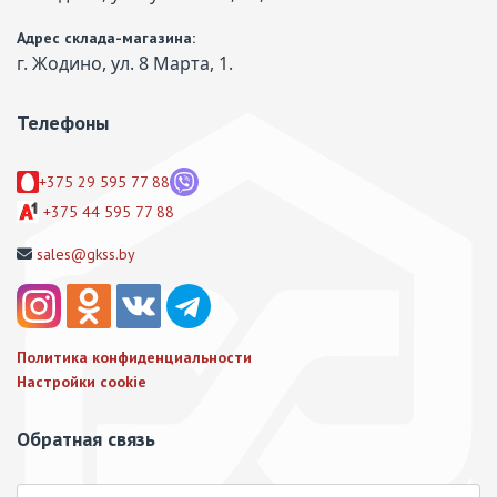
Адрес склада-магазина:
г. Жодино, ул. 8 Марта, 1.
Телефоны
+375 29 595 77 88
+375 44 595 77 88
sales@gkss.by
Политика конфиденциальности
Настройки cookie
Обратная связь