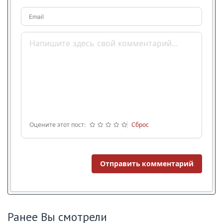
Email
Оцените этот пост:
Сброс
Отправить комментарий
Ранее Вы смотрели