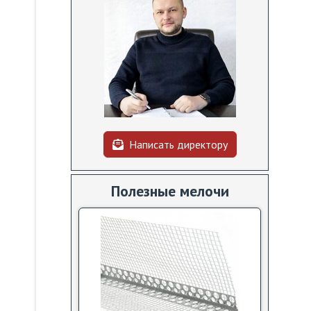
Написать директору
Полезные мелочи