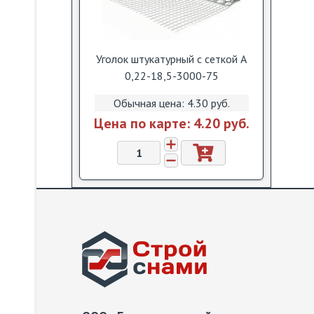
Уголок штукатурный с сеткой А
0,22-18,5-3000-75
Обычная цена:
4.30 pуб.
Цена по карте:
4.20 pуб.