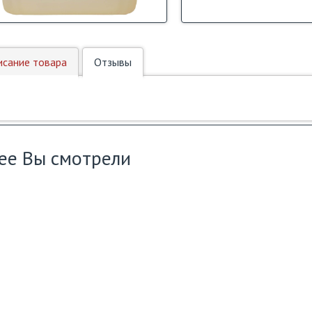
исание товара
Отзывы
ее Вы смотрели