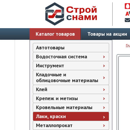
Каталог товаров
Товары на акции
Гл
Автотовары
Водосточная система
Инструмент
Кладочные и
облицовочные материалы
Клей
Крепеж и метизы
Кровельные материалы
Лаки, краски
Металлопрокат