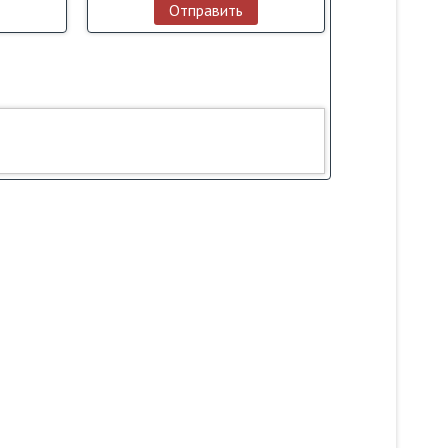
Отправить