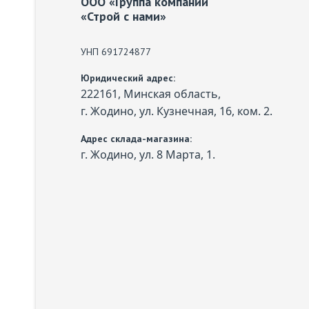
ООО «Группа компаний
«Строй с нами»
УНП 691724877
Юридический адрес:
222161, Минская область,
г. Жодино, ул. Кузнечная, 16, ком. 2.
Адрес склада-магазина:
г. Жодино, ул. 8 Марта, 1.