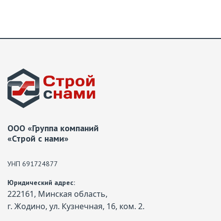
ООО «Группа компаний
«Строй с нами»
УНП 691724877
Юридический адрес:
222161, Минская область,
г. Жодино, ул. Кузнечная, 16, ком. 2.