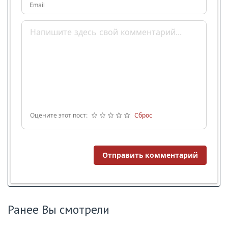
Email
Оцените этот пост:
Сброс
Отправить комментарий
Ранее Вы смотрели