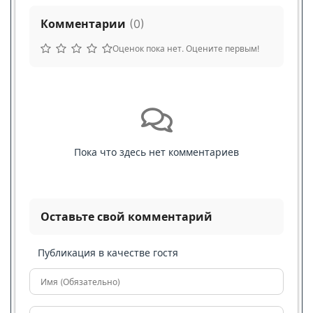
Комментарии
(
0
)
Оценок пока нет. Оцените первым!
Пока что здесь нет комментариев
Оставьте свой комментарий
Публикация в качестве гостя
Имя (Обязательно)