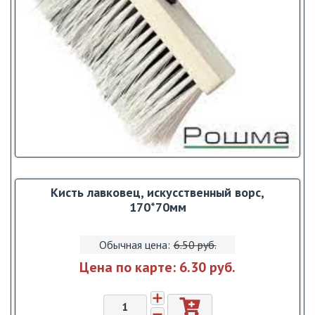
Кисть лавковец, искусственный ворс,
170*70мм
Обычная цена:
6.50 pуб.
Цена по карте:
6.30 pуб.