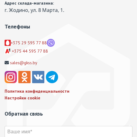
Адрес склада-магазина:
г. Жодино, ул. 8 Марта, 1.
Телефоны
+375 29 595 77 88
+375 44 595 77 88
sales@gkss.by
Политика конфиденциальности
Настройки cookie
Обратная связь