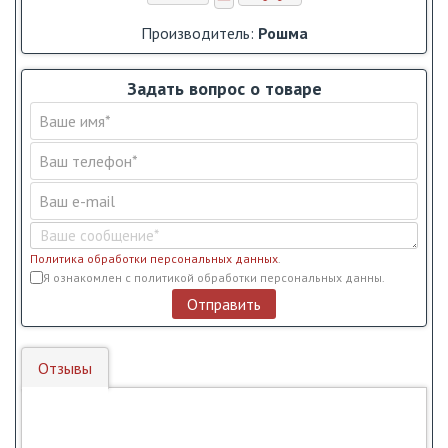
Производитель:
Рошма
Задать вопрос о товаре
Политика обработки персональных данных
.
Условия обслуживания
*
Я ознакомлен с политикой обработки персональных данны.
Отправить
Отзывы