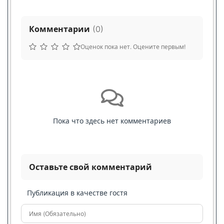
Комментарии
(
0
)
Оценок пока нет. Оцените первым!
Пока что здесь нет комментариев
Оставьте свой комментарий
Публикация в качестве гостя
Имя (Обязательно)