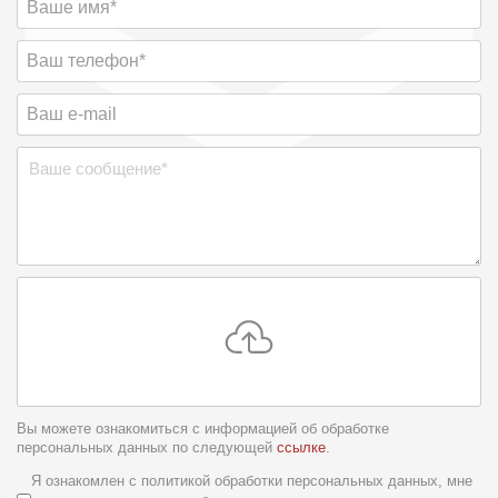
Вы можете ознакомиться с информацией об обработке
персональных данных по следующей
ссылке
.
Условия обслуживания
*
Я ознакомлен с политикой обработки персональных данных, мне