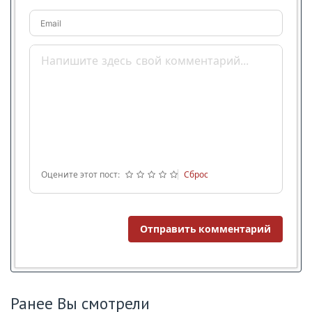
Email
Оцените этот пост:
Сброс
Отправить комментарий
Ранее Вы смотрели