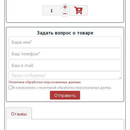
Задать вопрос о товаре
Политика обработки персональных данных
.
Условия обслуживания
*
Я ознакомлен с политикой обработки персональных данны.
Отправить
Отзывы