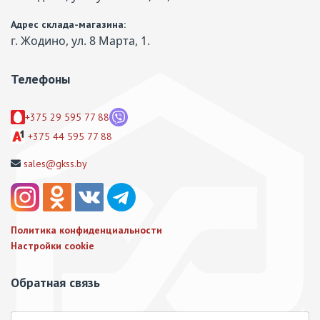
Адрес склада-магазина:
г. Жодино, ул. 8 Марта, 1.
Телефоны
+375 29 595 77 88
+375 44 595 77 88
sales@gkss.by
Политика конфиденциальности
Настройки cookie
Обратная связь