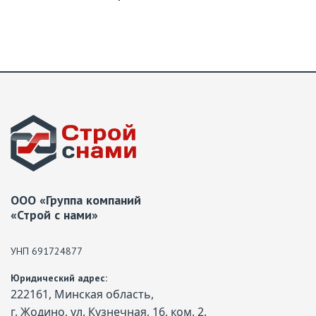
ООО «Группа компаний
«Строй с нами»
УНП 691724877
Юридический адрес:
222161, Минская область,
г. Жодино, ул. Кузнечная, 16, ком. 2.