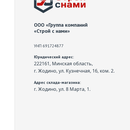
ООО «Группа компаний
«Строй с нами»
УНП 691724877
Юридический адрес:
222161, Минская область,
г. Жодино, ул. Кузнечная, 16, ком. 2.
Адрес склада-магазина:
г. Жодино, ул. 8 Марта, 1.