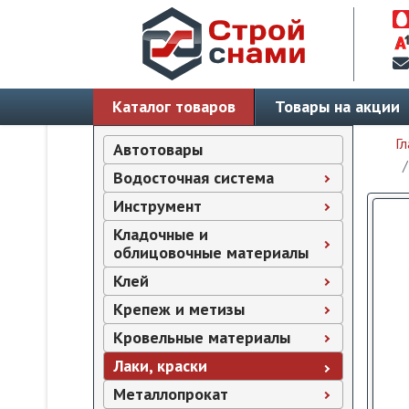
Каталог товаров
Товары на акции
Гл
Автотовары
Водосточная система
Инструмент
Кладочные и
облицовочные материалы
Клей
Крепеж и метизы
Кровельные материалы
Лаки, краски
Металлопрокат