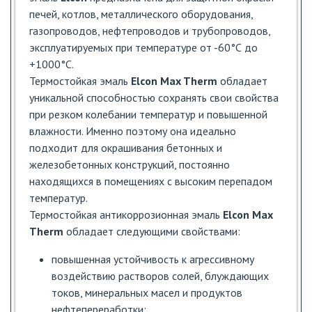
печей, котлов, металлического оборудования,
газопроводов, нефтепроводов и трубопроводов,
эксплуатируемых при температуре от -60°С до
+1000°С.
Термостойкая эмаль
Elcon Max Therm
обладает
уникальной способностью сохранять свои свойства
при резком колебании температур и повышенной
влажности. Именно поэтому она идеально
подходит для окрашивания бетонных и
железобетонных конструкций, постоянно
находящихся в помещениях с высоким перепадом
температур.
Термостойкая антикоррозионная эмаль
Elcon Max
Therm
обладает следующими свойствами:
повышенная устойчивость к агрессивному
воздействию растворов солей, блуждающих
токов, минеральных масел и продуктов
нефтепереработки;