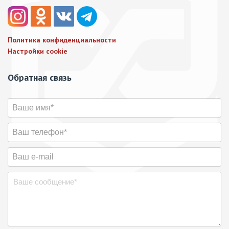
Политика конфиденциальности
Настройки cookie
Обратная связь