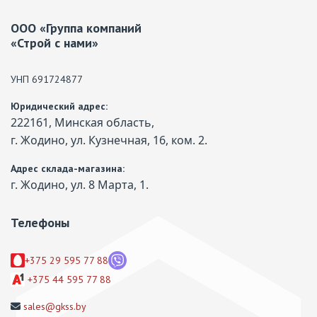
ООО «Группа компаний
«Строй с нами»
УНП 691724877
Юридический адрес:
222161, Минская область,
г. Жодино, ул. Кузнечная, 16, ком. 2.
Адрес склада-магазина:
г. Жодино, ул. 8 Марта, 1.
Телефоны
+375 29 595 77 88
+375 44 595 77 88
sales@gkss.by