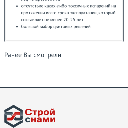
отсутствие каких-либо токсичных испарений на
протяжении всего срока эксплуатации, который
составляет не менее 20-25 лет;
большой выбор цветовых решений.
Ранее Вы смотрели