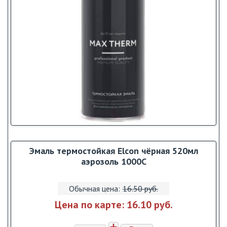
Эмаль термостойкая Elcon чёрная 520мл
аэрозоль 1000С
Обычная цена:
16.50 pуб.
Цена по карте:
16.10 pуб.