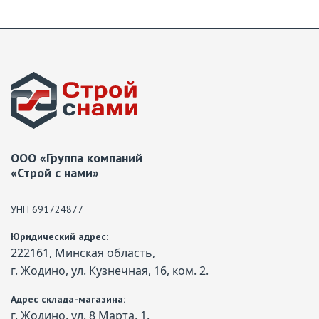
ООО «Группа компаний
«Строй с нами»
УНП 691724877
Юридический адрес:
222161, Минская область,
г. Жодино, ул. Кузнечная, 16, ком. 2.
Адрес склада-магазина:
г. Жодино, ул. 8 Марта, 1.