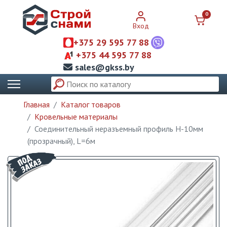
0
Вход
+375 29 595 77 88
+375 44 595 77 88
sales@gkss.by
Главная
Каталог товаров
Кровельные материалы
Соединительный неразъемный профиль Н-10мм
(прозрачный), L=6м