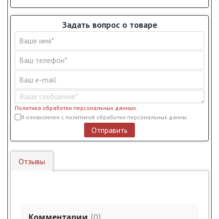
Задать вопрос о товаре
Политика обработки персональных данных
.
Условия обслуживания
*
Я ознакомлен с политикой обработки персональных данны.
Отправить
Отзывы
Комментарии
(
0
)