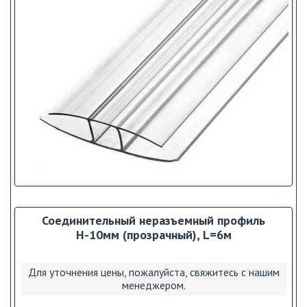
Соединительный неразъемный профиль
Н-10мм (прозрачный), L=6м
Для уточнения цены, пожалуйста, свяжитесь с нашим
менеджером.