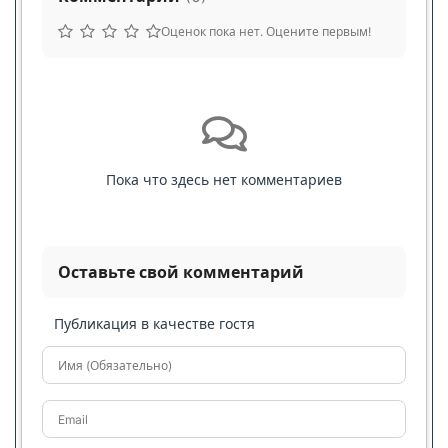
Оценок пока нет. Оцените первым!
Пока что здесь нет комментариев
Оставьте свой комментарий
Публикация в качестве гостя
Имя (Обязательно)
Email