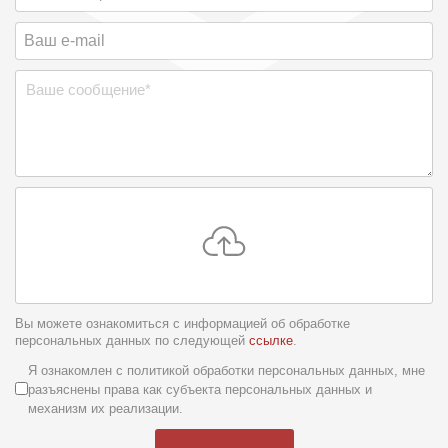
Вы можете ознакомиться с информацией об обработке
персональных данных по следующей
ссылке
.
Условия обслуживания
*
Я ознакомлен с политикой обработки персональных данных, мне
разъяснены права как субъекта персональных данных и
механизм их реализации.