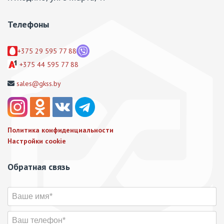
Телефоны
+375 29 595 77 88
+375 44 595 77 88
sales@gkss.by
Политика конфиденциальности
Настройки cookie
Обратная связь