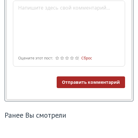
Оцените этот пост:
Сброс
Отправить комментарий
Ранее Вы смотрели