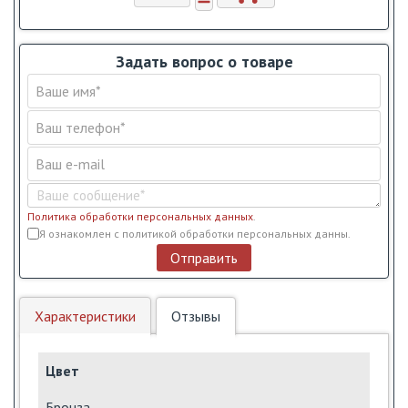
Задать вопрос о товаре
Политика обработки персональных данных
.
Условия обслуживания
*
Я ознакомлен с политикой обработки персональных данны.
Отправить
Характеристики
Отзывы
Цвет
Бронза