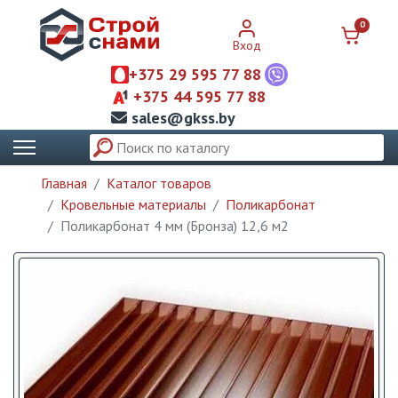
0
Вход
+375 29 595 77 88
+375 44 595 77 88
sales@gkss.by
Главная
Каталог товаров
Кровельные материалы
Поликарбонат
Поликарбонат 4 мм (Бронза) 12,6 м2