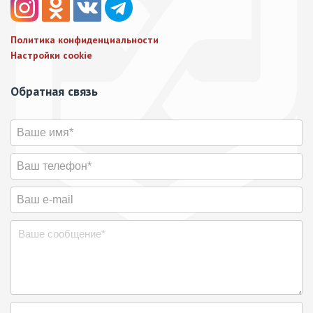
Политика конфиденциальности
Настройки cookie
Обратная связь