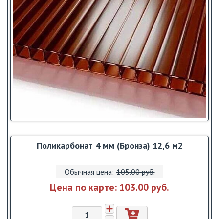
Поликарбонат 4 мм (Бронза) 12,6 м2
Обычная цена:
105.00 pуб.
Цена по карте:
103.00 pуб.