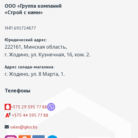
ООО «Группа компаний
«Строй с нами»
УНП 691724877
Юридический адрес:
222161, Минская область,
г. Жодино, ул. Кузнечная, 16, ком. 2.
Адрес склада-магазина:
г. Жодино, ул. 8 Марта, 1.
Телефоны
+375 29 595 77 88
+375 44 595 77 88
sales@gkss.by