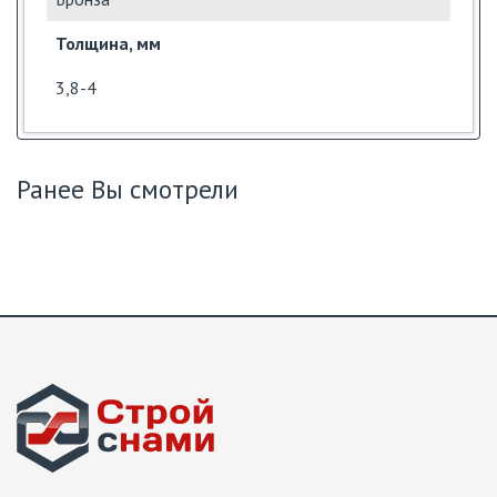
Толщина, мм
3,8-4
Ранее Вы смотрели