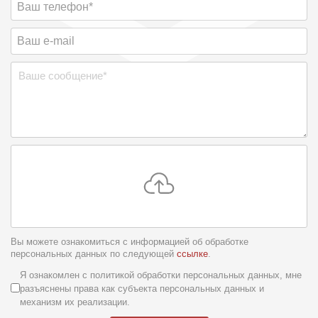
Вы можете ознакомиться с информацией об обработке
персональных данных по следующей
ссылке
.
Условия обслуживания
*
Я ознакомлен с политикой обработки персональных данных, мне
разъяснены права как субъекта персональных данных и
механизм их реализации.