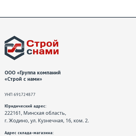
ООО «Группа компаний
«Строй с нами»
УНП 691724877
Юридический адрес:
222161, Минская область,
г. Жодино, ул. Кузнечная, 16, ком. 2.
Адрес склада-магазина: