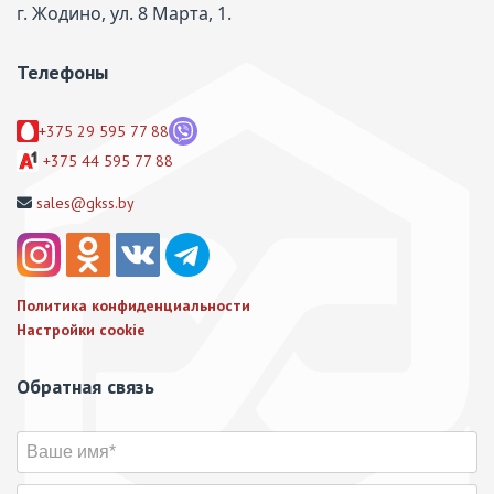
г. Жодино, ул. 8 Марта, 1.
Телефоны
+375 29 595 77 88
+375 44 595 77 88
sales@gkss.by
Политика конфиденциальности
Настройки cookie
Обратная связь