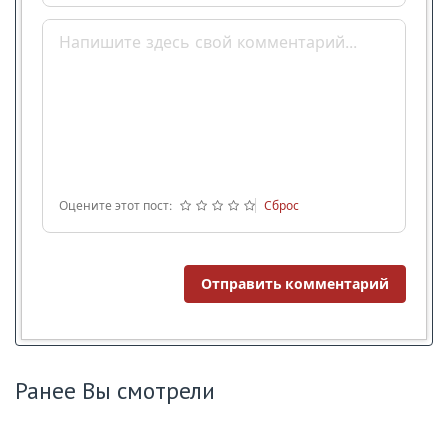
Оцените этот пост:
Сброс
Отправить комментарий
Ранее Вы смотрели