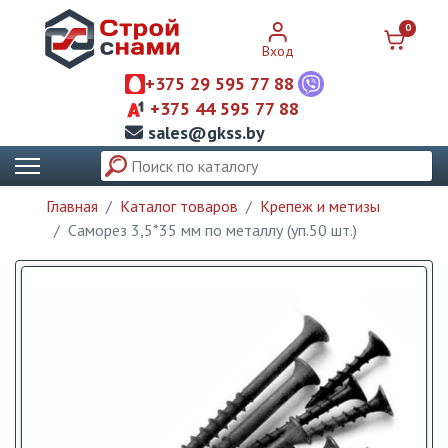
0
Вход
+375 29 595 77 88
+375 44 595 77 88
sales@gkss.by
Главная
Каталог товаров
Крепеж и метизы
Саморез 3,5*35 мм по металлу (уп.50 шт.)