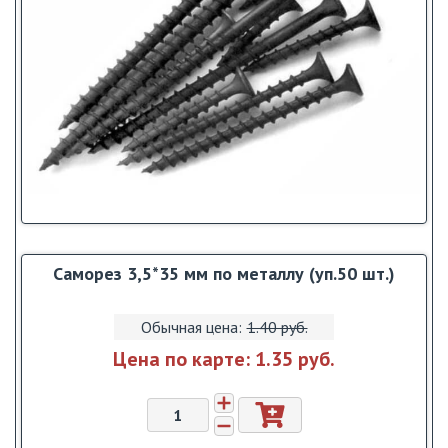
Саморез 3,5*35 мм по металлу (уп.50 шт.)
Обычная цена:
1.40 pуб.
Цена по карте:
1.35 pуб.