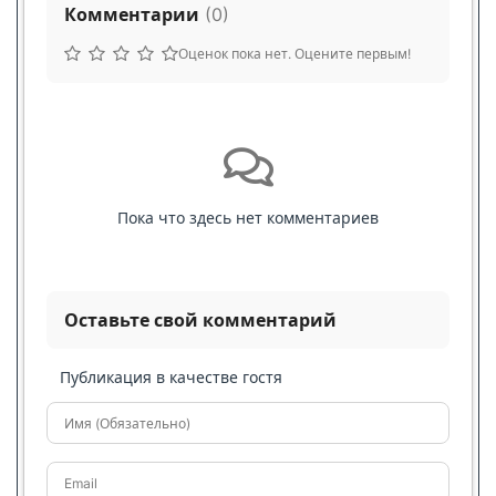
Комментарии
(
0
)
Оценок пока нет. Оцените первым!
Пока что здесь нет комментариев
Оставьте свой комментарий
Публикация в качестве гостя
Имя (Обязательно)
Email