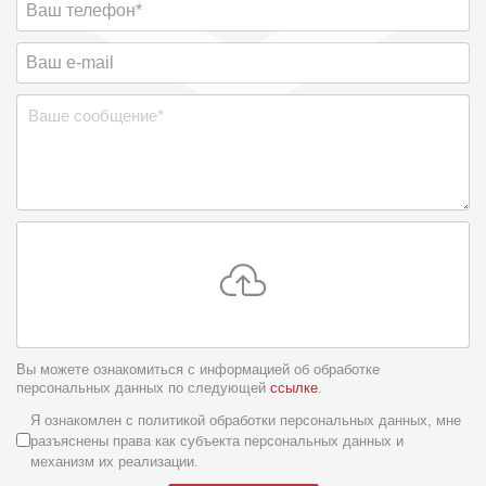
Вы можете ознакомиться с информацией об обработке
персональных данных по следующей
ссылке
.
Условия обслуживания
*
Я ознакомлен с политикой обработки персональных данных, мне
разъяснены права как субъекта персональных данных и
механизм их реализации.