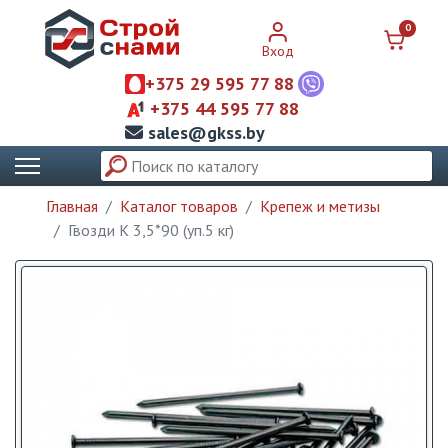
0
Вход
+375 29 595 77 88
+375 44 595 77 88
sales@gkss.by
Главная
Каталог товаров
Крепеж и метизы
Гвозди К 3,5*90 (уп.5 кг)