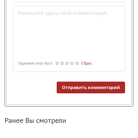
Оцените этот пост:
Сброс
Отправить комментарий
Ранее Вы смотрели