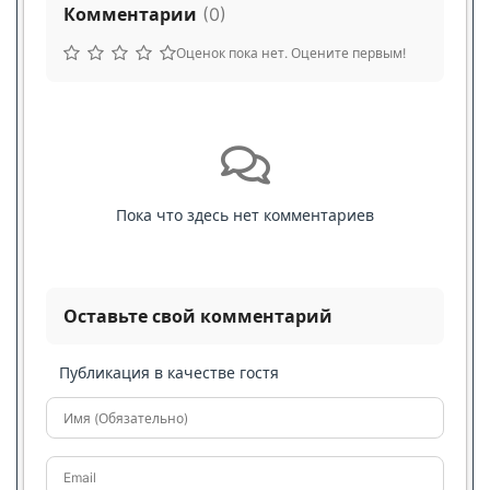
Комментарии
(
0
)
Оценок пока нет. Оцените первым!
Пока что здесь нет комментариев
Оставьте свой комментарий
Публикация в качестве гостя
Имя (Обязательно)
Email