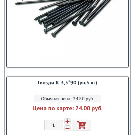
Гвозди К 3,5*90 (уп.5 кг)
Обычная цена:
24.80 pуб.
Цена по карте:
24.00 pуб.