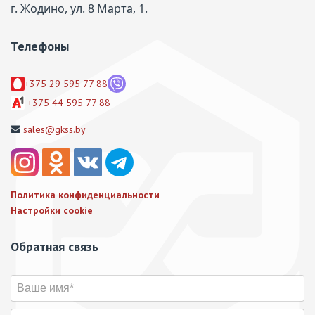
г. Жодино, ул. 8 Марта, 1.
Телефоны
+375 29 595 77 88
+375 44 595 77 88
sales@gkss.by
Политика конфиденциальности
Настройки cookie
Обратная связь