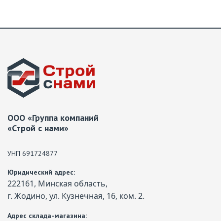
ООО «Группа компаний
«Строй с нами»
УНП 691724877
Юридический адрес:
222161, Минская область,
г. Жодино, ул. Кузнечная, 16, ком. 2.
Адрес склада-магазина: