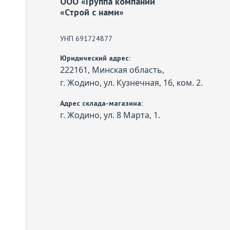
ООО «Группа компаний
«Строй с нами»
УНП 691724877
Юридический адрес:
222161, Минская область,
г. Жодино, ул. Кузнечная, 16, ком. 2.
Адрес склада-магазина:
г. Жодино, ул. 8 Марта, 1.