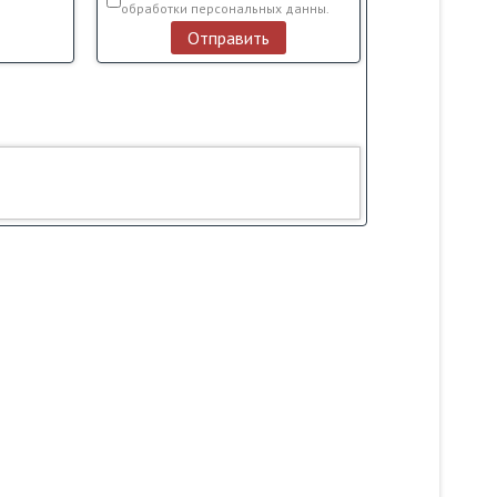
обработки персональных данны.
Отправить