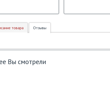
исание товара
Отзывы
ее Вы смотрели