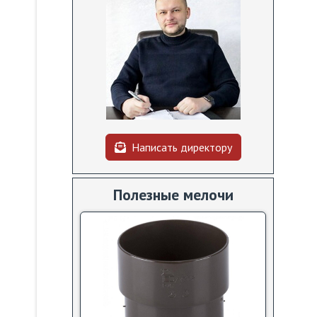
Написать директору
Полезные мелочи