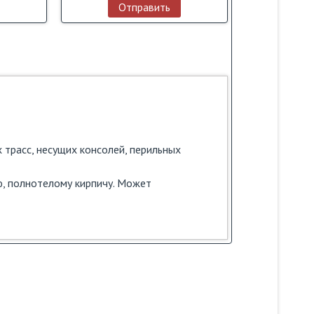
Отправить
 трасс, несущих консолей, перильных
, полнотелому кирпичу. Может