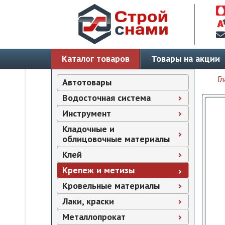
Каталог товаров
Товары на акции
Гл
Автотовары
Водосточная система
Инструмент
Кладочные и
облицовочные материалы
Клей
Крепеж и метизы
Кровельные материалы
Лаки, краски
Металлопрокат