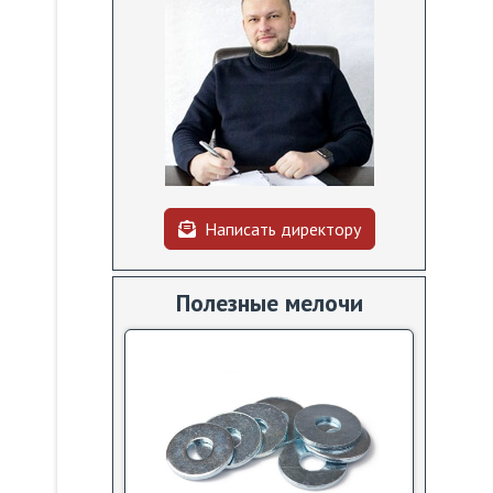
Написать директору
Полезные мелочи