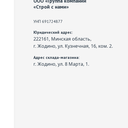
ООО «Группа компаний
«Строй с нами»
УНП 691724877
Юридический адрес:
222161, Минская область,
г. Жодино, ул. Кузнечная, 16, ком. 2.
Адрес склада-магазина:
г. Жодино, ул. 8 Марта, 1.