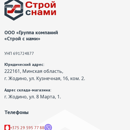
ООО «Группа компаний
«Строй с нами»
УНП 691724877
Юридический адрес:
222161, Минская область,
г. Жодино, ул. Кузнечная, 16, ком. 2.
Адрес склада-магазина:
г. Жодино, ул. 8 Марта, 1.
Телефоны
+375 29 595 77 88