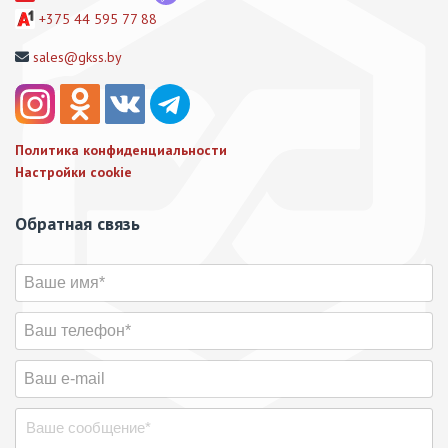
+375 44 595 77 88
sales@gkss.by
Политика конфиденциальности
Настройки cookie
Обратная связь