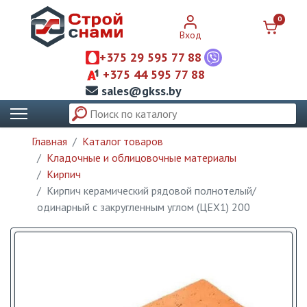
0
Вход
+375 29 595 77 88
+375 44 595 77 88
sales@gkss.by
Главная
Каталог товаров
Кладочные и облицовочные материалы
Кирпич
Кирпич керамический рядовой полнотелый/
одинарный с закругленным углом (ЦЕХ1) 200