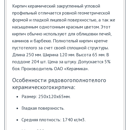
Кирпич керамический закругленный угловой
профильный отличается ровной геометрической
формой и гладкой лицевой поверхностью, а так же
насыщенным однотонным красным цветом. Этот
кирпич обычно используют для облицовки печей,
каминов и барбекю. Полнотелый кирпич крепче
пустотелого за счет своей сплошной структуры.
Длина 250 мм. Ширина 120 мм. Высота 65 мм. В
поддоне 204 шт. Цена за штуку. Допускается 5%
боя. Производитель ОАО «Керамика».
Особенности рядовогополнотелого
керамическогокирпича:
Размер: 250х120х65мм.
Гладкая поверхность.
Средняя плотность: 1740 кг/м3.