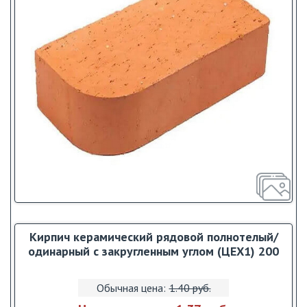
Кирпич керамический рядовой полнотелый/
одинарный с закругленным углом (ЦЕХ1) 200
Обычная цена:
1.40 pуб.