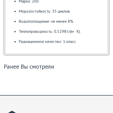
Марка: 200.
Морозостойкость: 35 циклов.
Водопоглощение: не менее 8%.
Теплопроводность: 0,529Вт/(м · К).
Радиационное качество: 1 класс.
Ранее Вы смотрели