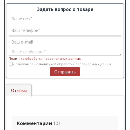
Задать вопрос о товаре
Политика обработки персональных данных
.
Условия обслуживания
*
Я ознакомлен с политикой обработки персональных данны.
Отправить
Отзывы
Комментарии
(
0
)