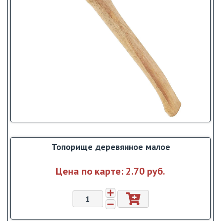
Топорище деревянное малое
Цена по карте:
2.70 pуб.