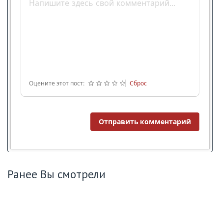
Оцените этот пост:
Сброс
Отправить комментарий
Ранее Вы смотрели