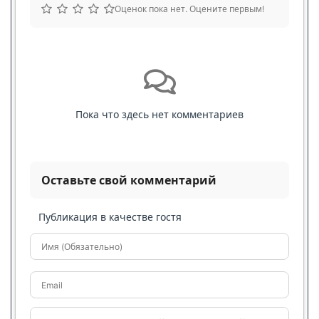
Оценок пока нет. Оцените первым!
Пока что здесь нет комментариев
Оставьте свой комментарий
Публикация в качестве гостя
Имя (Обязательно)
Email