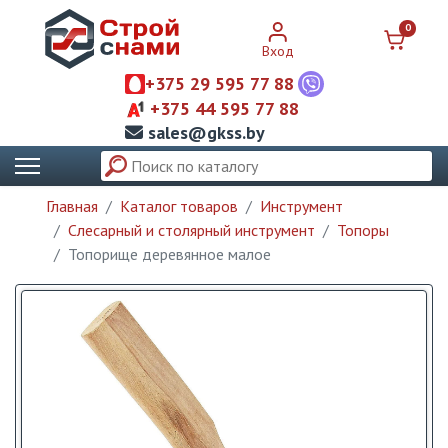
0
Вход
+375 29 595 77 88
+375 44 595 77 88
sales@gkss.by
Главная
Каталог товаров
Инструмент
Слесарный и столярный инструмент
Топоры
Топорище деревянное малое