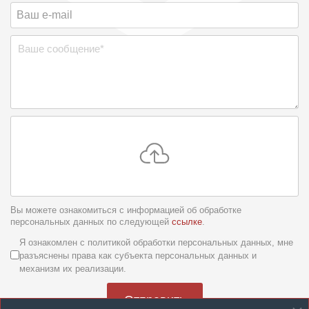
Вы можете ознакомиться с информацией об обработке
персональных данных по следующей
ссылке
.
Условия обслуживания
*
Я ознакомлен с политикой обработки персональных данных, мне
разъяснены права как субъекта персональных данных и
механизм их реализации.
Отправить