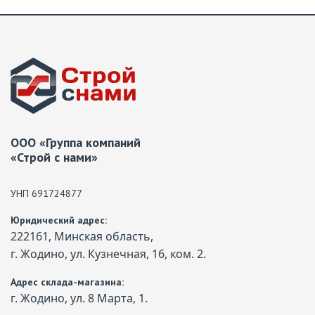
ООО «Группа компаний
«Строй с нами»
УНП 691724877
Юридический адрес:
222161, Минская область,
г. Жодино, ул. Кузнечная, 16, ком. 2.
Адрес склада-магазина:
г. Жодино, ул. 8 Марта, 1.