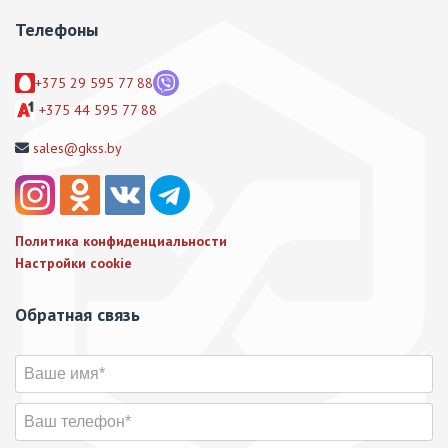
Телефоны
+375 29 595 77 88
+375 44 595 77 88
sales@gkss.by
Политика конфиденциальности
Настройки cookie
Обратная связь