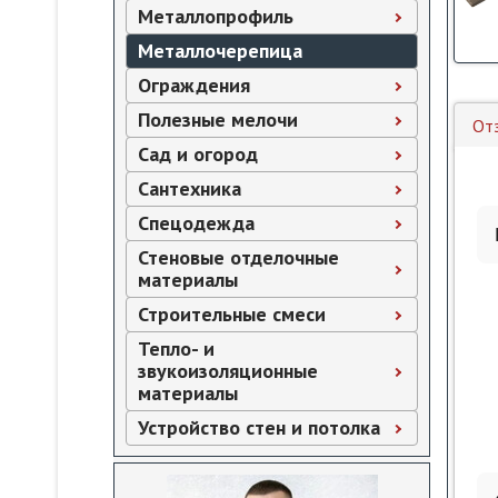
Металлопрофиль
Металлочерепица
Ограждения
Полезные мелочи
От
Сад и огород
Сантехника
Спецодежда
Стеновые отделочные
материалы
Строительные смеси
Тепло- и
звукоизоляционные
материалы
Устройство стен и потолка