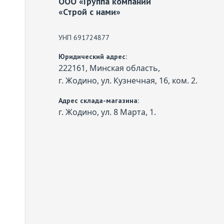
ООО «Группа компаний
«Строй с нами»
УНП 691724877
Юридический адрес:
222161, Минская область,
г. Жодино, ул. Кузнечная, 16, ком. 2.
Адрес склада-магазина:
г. Жодино, ул. 8 Марта, 1.