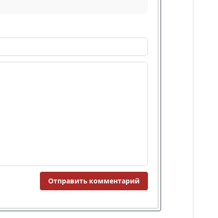
Отправить комментарий