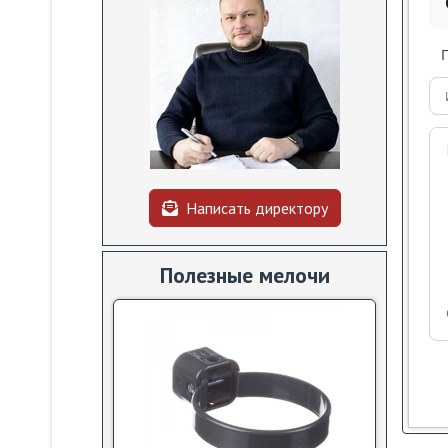
Написать директору
Полезные мелочи