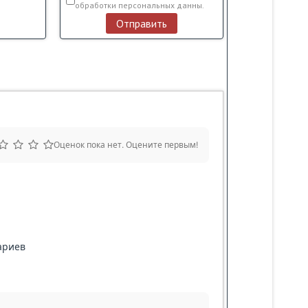
обработки персональных данны.
Отправить
Оценок пока нет. Оцените первым!
ариев