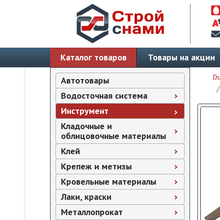
Каталог товаров
Товары на акции
Гл
Автотовары
Водосточная система
Инструмент
Кладочные и
облицовочные материалы
Клей
Крепеж и метизы
Кровельные материалы
Лаки, краски
Металлопрокат