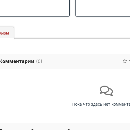
зывы
Комментарии
(
0
)
Пока что здесь нет коммент