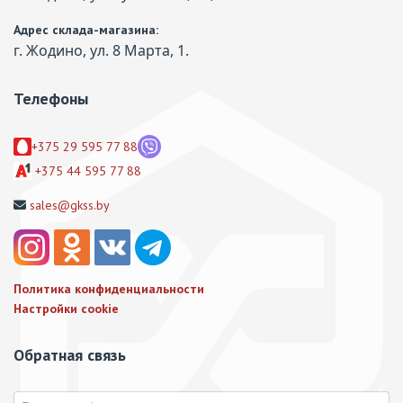
Адрес склада-магазина:
г. Жодино, ул. 8 Марта, 1.
Телефоны
+375 29 595 77 88
+375 44 595 77 88
sales@gkss.by
Политика конфиденциальности
Настройки cookie
Обратная связь