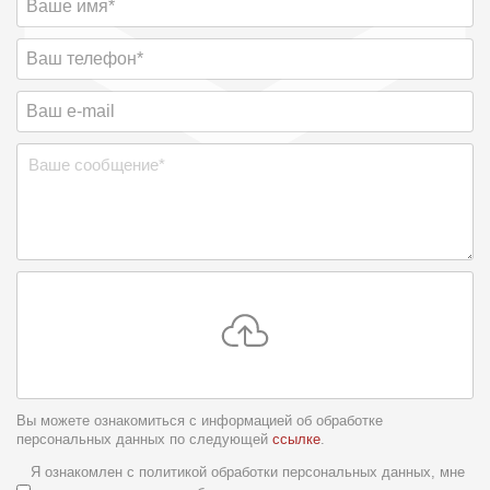
Вы можете ознакомиться с информацией об обработке
персональных данных по следующей
ссылке
.
Условия обслуживания
*
Я ознакомлен с политикой обработки персональных данных, мне