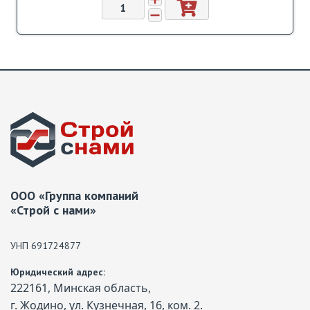
ООО «Группа компаний
«Строй с нами»
УНП 691724877
Юридический адрес:
222161, Минская область,
г. Жодино, ул. Кузнечная, 16, ком. 2.