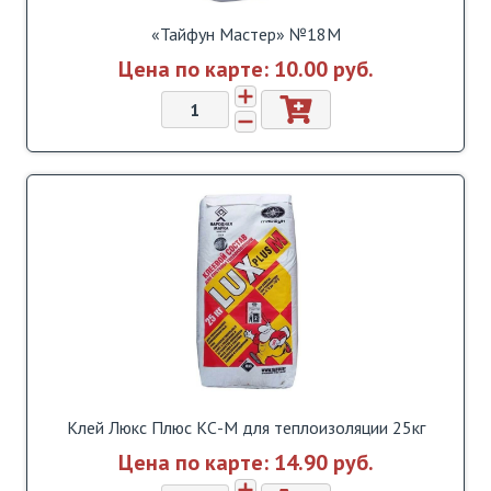
«Тайфун Мастер» №18М
Цена по карте:
10.00 pуб.
Клей Люкс Плюс КС-М для теплоизоляции 25кг
Цена по карте:
14.90 pуб.