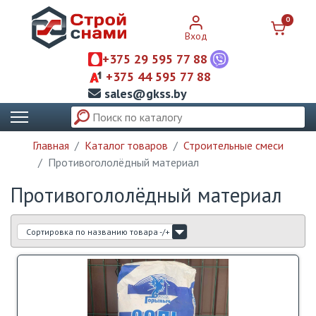
0
Вход
+375 29 595 77 88
+375 44 595 77 88
sales@gkss.by
Главная
Каталог товаров
Строительные смеси
Противогололёдный материал
Противогололёдный материал
Сортировка по названию товара -/+