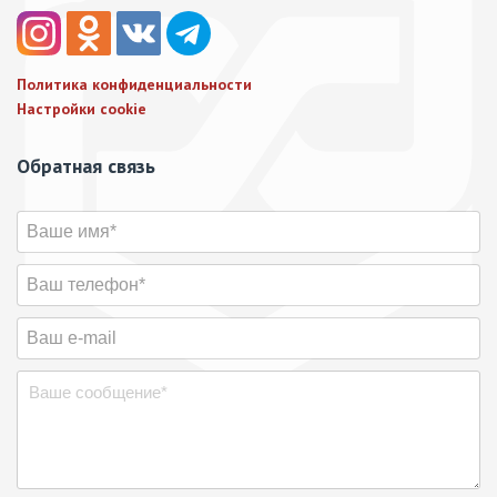
Политика конфиденциальности
Настройки cookie
Обратная связь