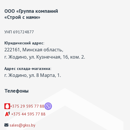
ООО «Группа компаний
«Строй с нами»
УНП 691724877
Юридический адрес:
222161, Минская область,
г. Жодино, ул. Кузнечная, 16, ком. 2.
Адрес склада-магазина:
г. Жодино, ул. 8 Марта, 1.
Телефоны
+375 29 595 77 88
+375 44 595 77 88
sales@gkss.by