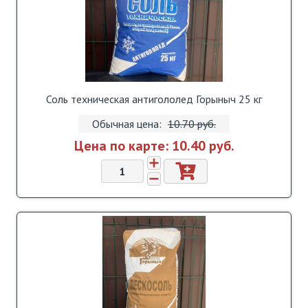
Соль техническая антигололед Горыныч 25 кг
Обычная цена:
10.70 pуб.
Цена по карте:
10.40 pуб.