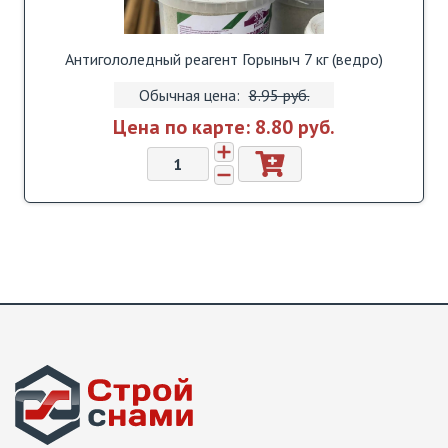
Антигололедный реагент Горыныч 7 кг (ведро)
Обычная цена:
8.95 pуб.
Цена по карте:
8.80 pуб.