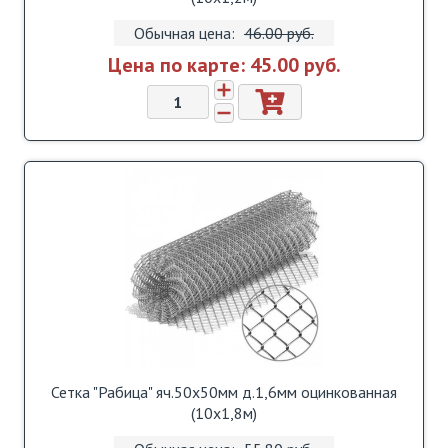
Обычная цена:
46.00 pуб.
Цена по карте:
45.00 pуб.
Сетка "Рабица" яч.50х50мм д.1,6мм оцинкованная
(10х1,8м)