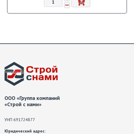
ООО «Группа компаний
«Строй с нами»
УНП 691724877
Юридический адрес: