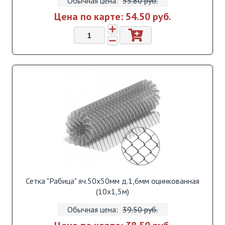
Обычная цена:
55.80 pуб.
Цена по карте:
54.50 pуб.
Сетка "Рабица" яч.50х50мм д.1,6мм оцинкованная
(10х1,5м)
Обычная цена:
39.50 pуб.