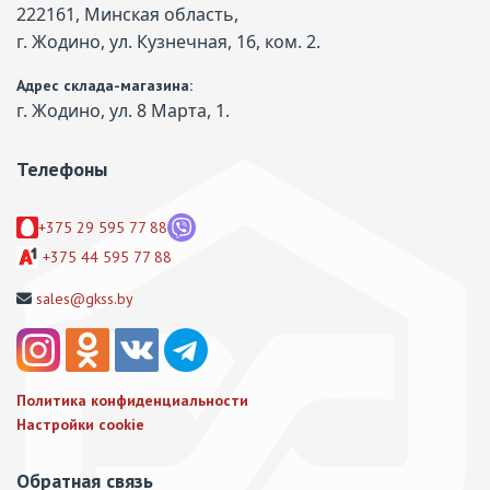
222161, Минская область,
г. Жодино, ул. Кузнечная, 16, ком. 2.
Адрес склада-магазина:
г. Жодино, ул. 8 Марта, 1.
Телефоны
+375 29 595 77 88
+375 44 595 77 88
sales@gkss.by
Политика конфиденциальности
Настройки cookie
Обратная связь