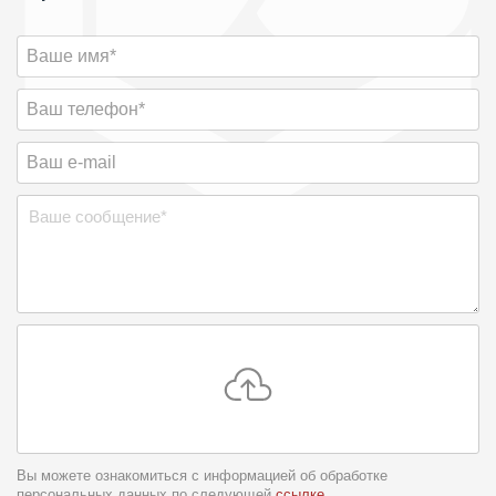
Вы можете ознакомиться с информацией об обработке
персональных данных по следующей
ссылке
.