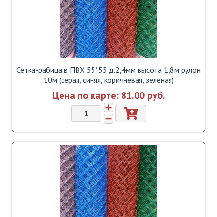
Сетка-рабица в ПВХ 55*55 д.2,4мм высота 1,8м рулон
10м (серая, синяя, коричневая, зеленая)
Цена по карте:
81.00 pуб.