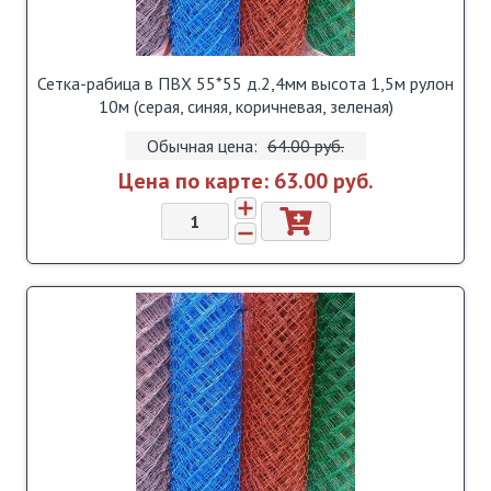
Сетка-рабица в ПВХ 55*55 д.2,4мм высота 1,5м рулон
10м (серая, синяя, коричневая, зеленая)
Обычная цена:
64.00 pуб.
Цена по карте:
63.00 pуб.