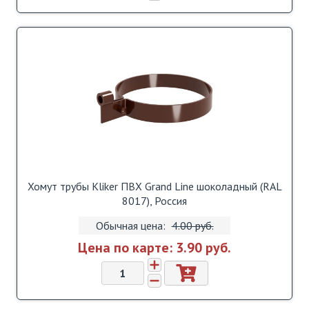
Хомут трубы Kliker ПВХ Grand Line шоколадный (RAL
8017), Россия
Обычная цена:
4.00 pуб.
Цена по карте:
3.90 pуб.