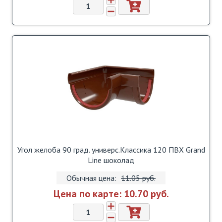
Угол желоба 90 град. универс.Классика 120 ПВХ Grand
Line шоколад
Обычная цена:
11.05 pуб.
Цена по карте:
10.70 pуб.