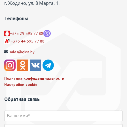
г. Жодино, ул. 8 Марта, 1.
Телефоны
+375 29 595 77 88
+375 44 595 77 88
sales@gkss.by
Политика конфиденциальности
Настройки cookie
Обратная связь