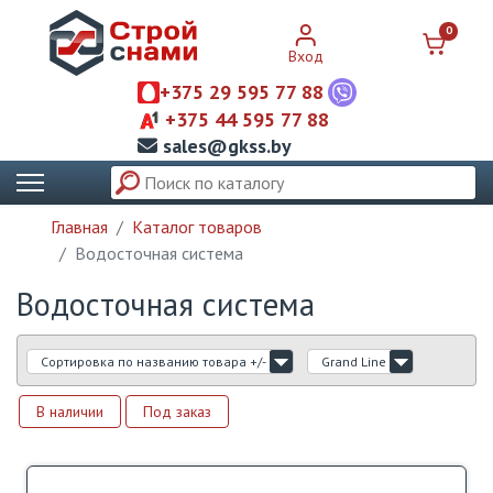
0
Вход
+375 29 595 77 88
+375 44 595 77 88
sales@gkss.by
Главная
Каталог товаров
Водосточная система
Водосточная система
Сортировка по названию товара +/-
Grand Line
В наличии
Под заказ