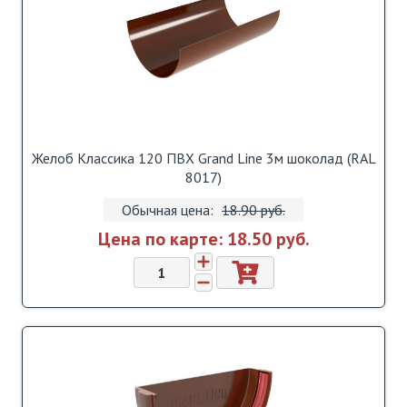
Желоб Классика 120 ПВХ Grand Line 3м шоколад (RAL
8017)
Обычная цена:
18.90 pуб.
Цена по карте:
18.50 pуб.