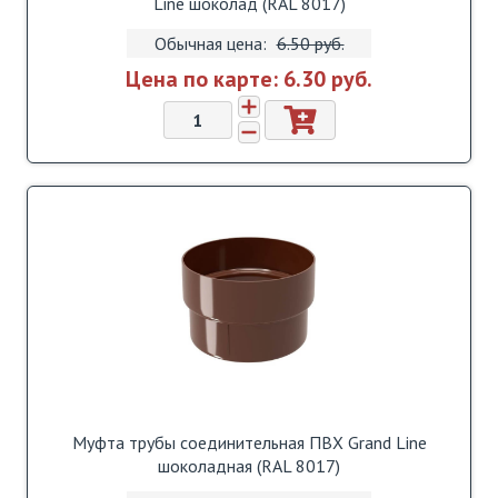
Line шоколад (RAL 8017)
Обычная цена:
6.50 pуб.
Цена по карте:
6.30 pуб.
Муфта трубы соединительная ПВХ Grand Line
шоколадная (RAL 8017)