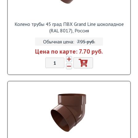
Колено трубы 45 град ПВХ Grand Line шоколадное
(RAL 8017), Россия
Обычная цена:
7.95 pуб.
Цена по карте:
7.70 pуб.