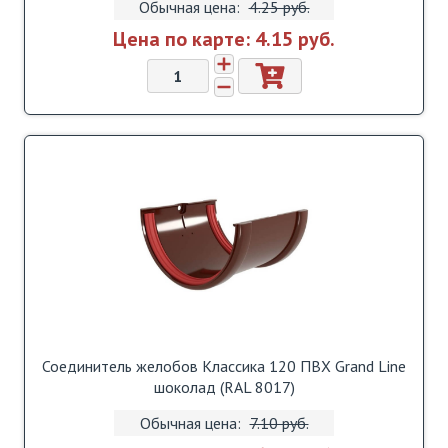
Обычная цена:
4.25 pуб.
Цена по карте:
4.15 pуб.
Соединитель желобов Классика 120 ПВХ Grand Line
шоколад (RAL 8017)
Обычная цена:
7.10 pуб.