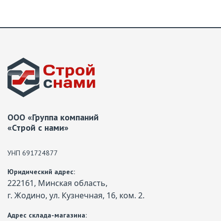
ООО «Группа компаний
«Строй с нами»
УНП 691724877
Юридический адрес:
222161, Минская область,
г. Жодино, ул. Кузнечная, 16, ком. 2.
Адрес склада-магазина: