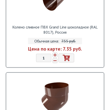
Колено сливное ПВХ Grand Line шоколадное (RAL
8017), Россия
Обычная цена:
7.55 pуб.
Цена по карте:
7.35 pуб.