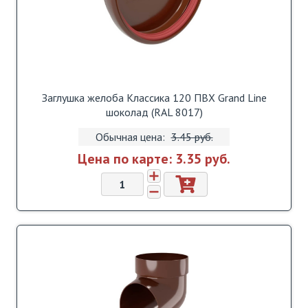
Заглушка желоба Классика 120 ПВХ Grand Line
шоколад (RAL 8017)
Обычная цена:
3.45 pуб.
Цена по карте:
3.35 pуб.