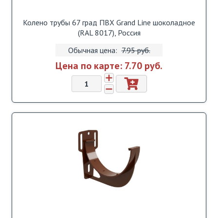
Колено трубы 67 град ПВХ Grand Line шоколадное
(RAL 8017), Россия
Обычная цена:
7.95 pуб.
Цена по карте:
7.70 pуб.