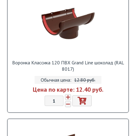
Воронка Классика 120 ПВХ Grand Line шоколад (RAL
8017)
Обычная цена:
12.80 pуб.
Цена по карте:
12.40 pуб.