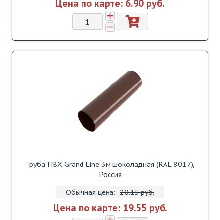
Цена по карте:
6.90 pуб.
Труба ПВХ Grand Line 3м шоколадная (RAL 8017),
Россия
Обычная цена:
20.15 pуб.
Цена по карте:
19.55 pуб.