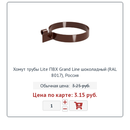
Хомут трубы Lite ПВХ Grand Line шоколадный (RAL
8017), Россия
Обычная цена:
3.25 pуб.
Цена по карте:
3.15 pуб.