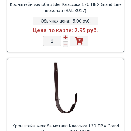
Кронштейн желоба slider Классика 120 ПВХ Grand Line
шоколад (RAL 8017)
Обычная цена:
3.00 pуб.
Цена по карте:
2.95 pуб.
Кронштейн желоба металл Классика 120 ПВХ Grand