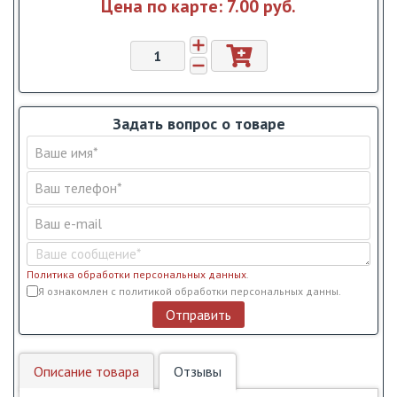
Цена по карте:
7.00 pуб.
Задать вопрос о товаре
Политика обработки персональных данных
.
Условия обслуживания
*
Я ознакомлен с политикой обработки персональных данны.
Отправить
Описание товара
Отзывы