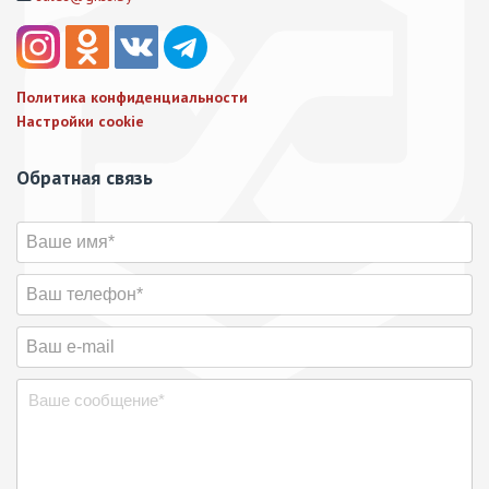
Политика конфиденциальности
Настройки cookie
Обратная связь