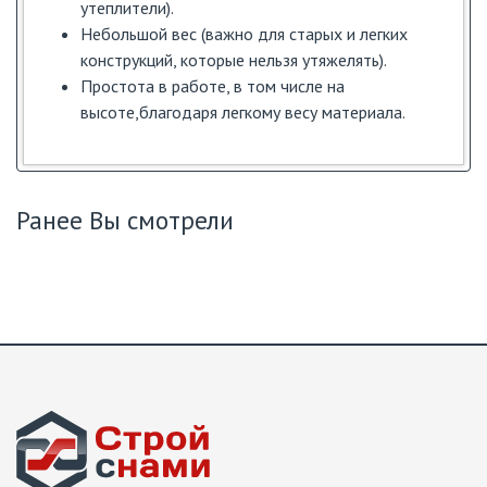
утеплители).
Небольшой вес (важно для старых и легких
конструкций, которые нельзя утяжелять).
Простота в работе, в том числе на
высоте,благодаря легкому весу материала.
Ранее Вы смотрели