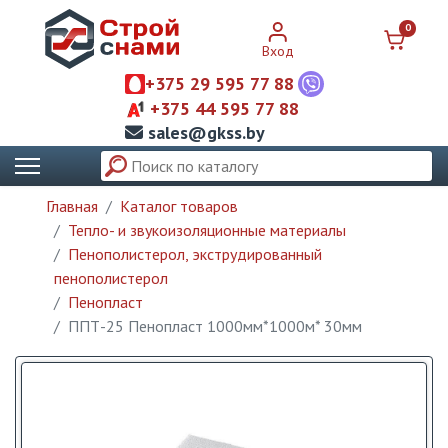
0
Вход
+375 29 595 77 88
+375 44 595 77 88
sales@gkss.by
Главная
Каталог товаров
Тепло- и звукоизоляционные материалы
Пенополистерол, экструдированный
пенополистерол
Пенопласт
ППТ-25 Пенопласт 1000мм*1000м* 30мм