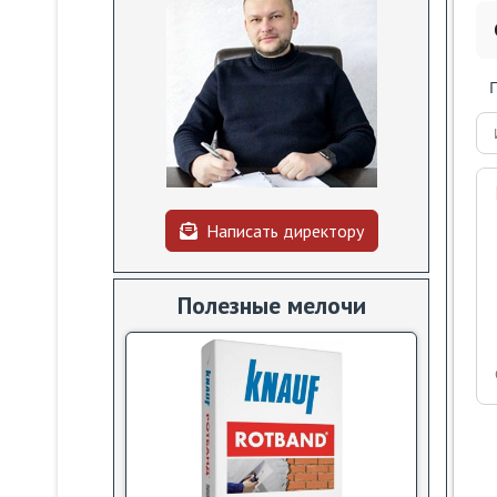
Написать директору
Полезные мелочи