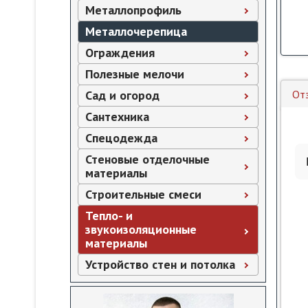
Металлопрофиль
Металлочерепица
Ограждения
Полезные мелочи
Сад и огород
От
Сантехника
Спецодежда
Стеновые отделочные
материалы
Строительные смеси
Тепло- и
звукоизоляционные
материалы
Устройство стен и потолка