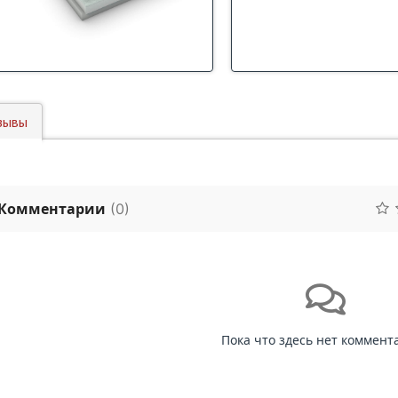
зывы
Комментарии
(
0
)
Пока что здесь нет коммент