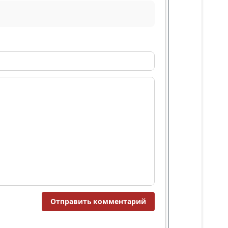
Отправить комментарий