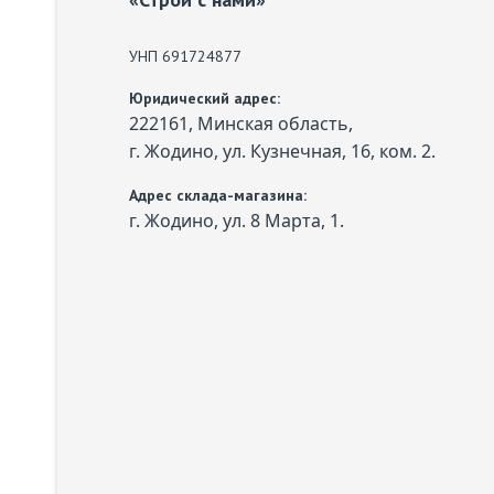
УНП 691724877
Юридический адрес:
222161, Минская область,
г. Жодино, ул. Кузнечная, 16, ком. 2.
Адрес склада-магазина:
г. Жодино, ул. 8 Марта, 1.