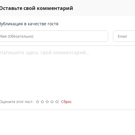
Оставьте свой комментарий
Публикация в качестве гостя
Имя (Обязательно)
Email
Оцените этот пост:
Сброс