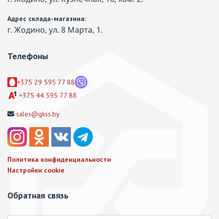
Адрес склада-магазина:
г. Жодино, ул. 8 Марта, 1.
Телефоны
+375 29 595 77 88
+375 44 595 77 88
sales@gkss.by
Политика конфиденциальности
Настройки cookie
Обратная связь