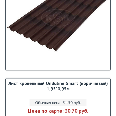
Лист кровельный Onduline Smart (коричневый)
1,95*0,95м
Обычная цена:
31.50 pуб.
Цена по карте:
30.70 pуб.