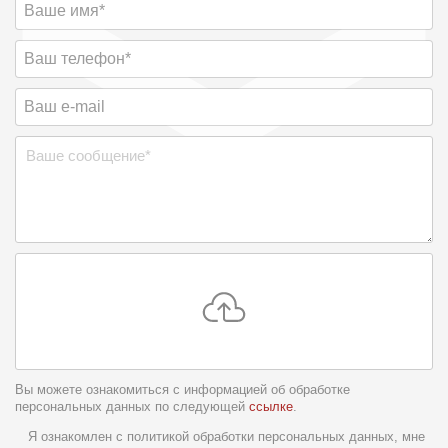
Вы можете ознакомиться с информацией об обработке
персональных данных по следующей
ссылке
.
Условия обслуживания
*
Я ознакомлен с политикой обработки персональных данных, мне