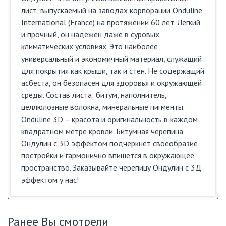
лист, выпускаемый на заводах корпорации Onduline
International (France) на протяжении 60 лет. Легкий
и прочный, он надежен даже в суровых
климатических условиях. Это наиболее
универсальный и экономичный материал, служащий
для покрытия как крыши, так и стен. Не содержащий
асбеста, он безопасен для здоровья и окружающей
среды. Состав листа: битум, наполнитель,
целлюлозные волокна, минеральные пигменты.
Onduline 3D – красота и оригинальность в каждом
квадратном метре кровли. Битумная черепица
Ондулин с 3D эффектом подчеркнет своеобразие
постройки и гармонично впишется в окружающее
пространство. Заказывайте черепицу Ондулин с 3Д
эффектом у нас!
Ранее Вы смотрели