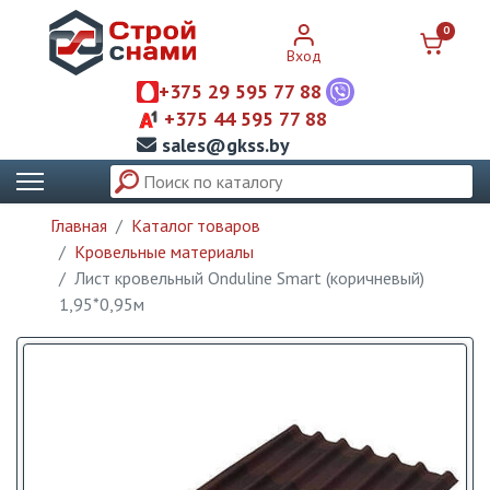
0
Вход
+375 29 595 77 88
+375 44 595 77 88
sales@gkss.by
Главная
Каталог товаров
Кровельные материалы
Лист кровельный Onduline Smart (коричневый)
1,95*0,95м