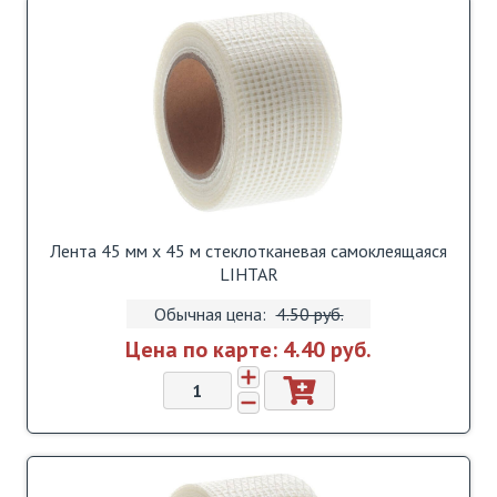
Лента 45 мм х 45 м стеклотканевая самоклеящаяся
LIHTAR
Обычная цена:
4.50 pуб.
Цена по карте:
4.40 pуб.