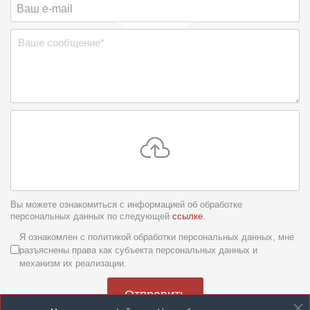
Вы можете ознакомиться с информацией об обработке
персональных данных по следующей
ссылке
.
Условия обслуживания
*
Я ознакомлен с политикой обработки персональных данных, мне
разъяснены права как субъекта персональных данных и
механизм их реализации.
Отправить