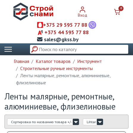
0
Вход
+375 29 595 77 88
+375 44 595 77 88
sales@gkss.by
Главная
Каталог товаров
Инструмент
Строительные ручные инструменты
Ленты малярные, ремонтные, алюминиевые,
флизелиновые
Ленты малярные, ремонтные,
алюминиевые, флизелиновые
Сортировка по названию товара +/-
Lihtar