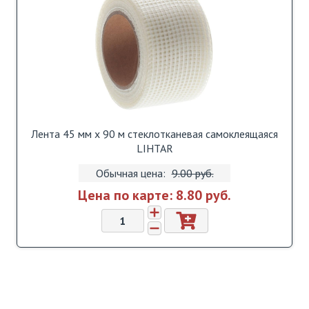
Лента 45 мм х 90 м стеклотканевая самоклеящаяся
LIHTAR
Обычная цена:
9.00 pуб.
Цена по карте:
8.80 pуб.