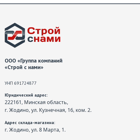
ООО «Группа компаний
«Строй с нами»
УНП 691724877
Юридический адрес:
222161, Минская область,
г. Жодино, ул. Кузнечная, 16, ком. 2.
Адрес склада-магазина:
г. Жодино, ул. 8 Марта, 1.