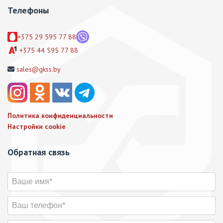
Телефоны
+375 29 595 77 88
+375 44 595 77 88
sales@gkss.by
Политика конфиденциальности
Настройки cookie
Обратная связь