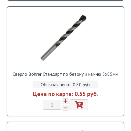
Сверло Bohrer Стандарт по бетону и камню 5х85мм
Обычная цена:
0.80 pуб.
Цена по карте:
0.55 pуб.