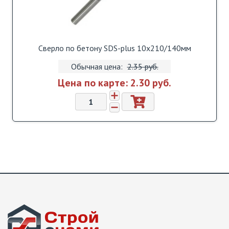
Сверло по бетону SDS-plus 10х210/140мм
Обычная цена:
2.35 pуб.
Цена по карте:
2.30 pуб.