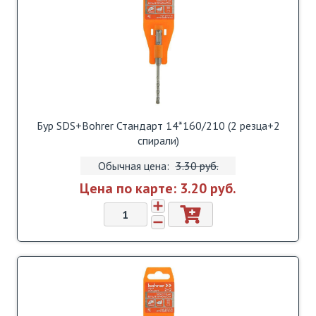
Бур SDS+Bohrer Стандарт 14*160/210 (2 резца+2
спирали)
Обычная цена:
3.30 pуб.
Цена по карте:
3.20 pуб.