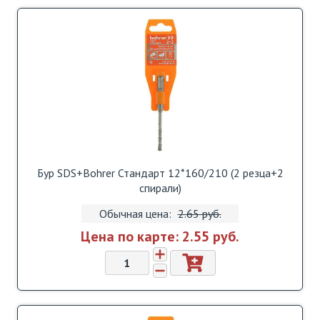
Бур SDS+Bohrer Стандарт 12*160/210 (2 резца+2
спирали)
Обычная цена:
2.65 pуб.
Цена по карте:
2.55 pуб.