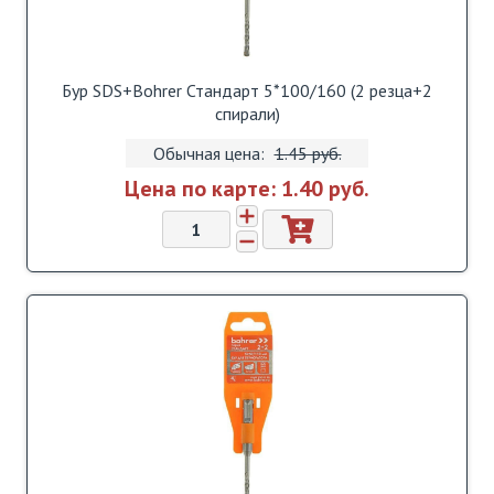
Бур SDS+Bohrer Стандарт 5*100/160 (2 резца+2
спирали)
Обычная цена:
1.45 pуб.
Цена по карте:
1.40 pуб.