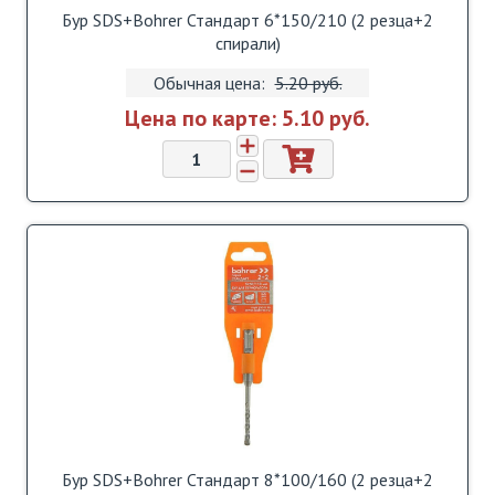
Бур SDS+Bohrer Стандарт 6*150/210 (2 резца+2
спирали)
Обычная цена:
5.20 pуб.
Цена по карте:
5.10 pуб.
Бур SDS+Bohrer Стандарт 8*100/160 (2 резца+2