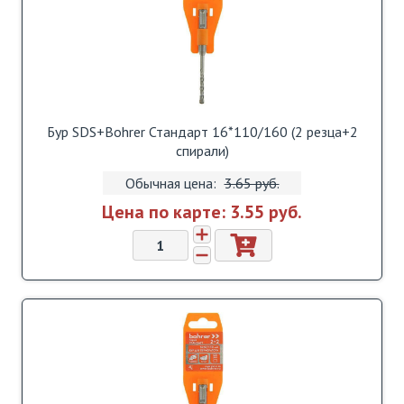
Бур SDS+Bohrer Стандарт 16*110/160 (2 резца+2
спирали)
Обычная цена:
3.65 pуб.
Цена по карте:
3.55 pуб.