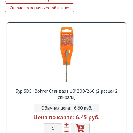
Сверло по керамической плитке
Бур SDS+Bohrer Стандарт 10*200/260 (2 резца+2
спирали)
Обычная цена:
6.60 pуб.
Цена по карте:
6.45 pуб.