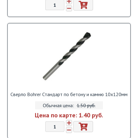
Сверло Bohrer Стандарт по бетону и камню 10х120мм
Обычная цена:
1.50 pуб.
Цена по карте:
1.40 pуб.