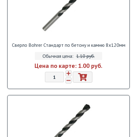
Сверло Bohrer Стандарт по бетону и камню 8х120мм
Обычная цена:
1.10 pуб.
Цена по карте:
1.00 pуб.