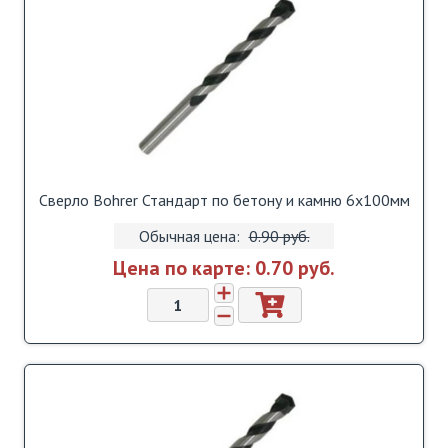
Сверло Bohrer Стандарт по бетону и камню 6х100мм
Обычная цена:
0.90 pуб.
Цена по карте:
0.70 pуб.