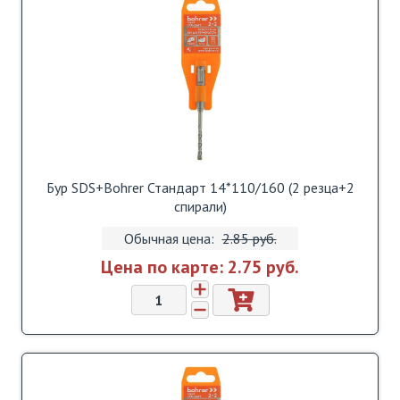
Бур SDS+Bohrer Стандарт 14*110/160 (2 резца+2
спирали)
Обычная цена:
2.85 pуб.
Цена по карте:
2.75 pуб.