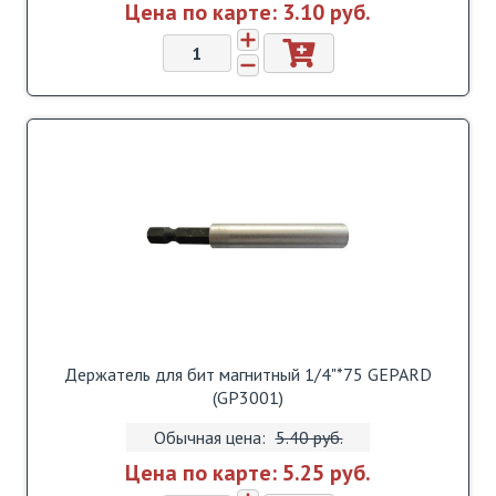
Цена по карте:
3.10 pуб.
Держатель для бит магнитный 1/4"*75 GEPARD
(GP3001)
Обычная цена:
5.40 pуб.
Цена по карте:
5.25 pуб.