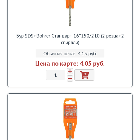
Бур SDS+Bohrer Стандарт 16*150/210 (2 резца+2
спирали)
Обычная цена:
4.15 pуб.
Цена по карте:
4.05 pуб.