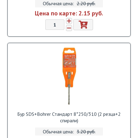
Обычная цена:
2.20 pуб.
Цена по карте:
2.15 pуб.
Бур SDS+Bohrer Стандарт 8*250/310 (2 резца+2
спирали)
Обычная цена:
3.20 pуб.