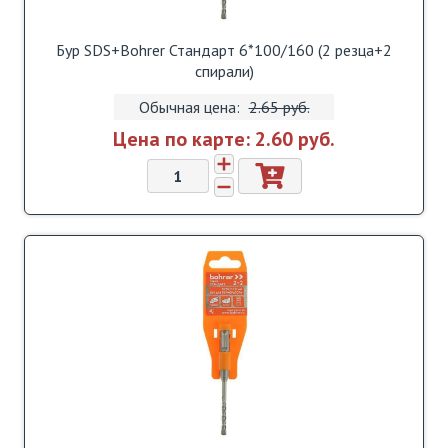
Бур SDS+Bohrer Стандарт 6*100/160 (2 резца+2
спирали)
Обычная цена:
2.65 pуб.
Цена по карте:
2.60 pуб.