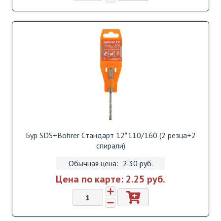
Бур SDS+Bohrer Стандарт 12*110/160 (2 резца+2
спирали)
Обычная цена:
2.30 pуб.
Цена по карте:
2.25 pуб.