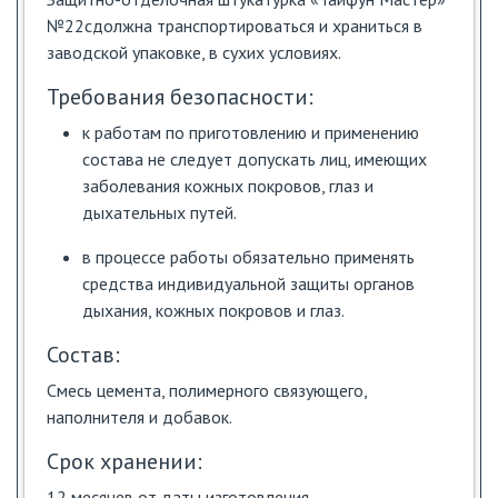
№22сдолжна транспортироваться и храниться в
заводской упаковке, в сухих условиях.
Требования безопасности:
к работам по приготовлению и применению
состава не следует допускать лиц, имеющих
заболевания кожных покровов, глаз и
дыхательных путей.
в процессе работы обязательно применять
средства индивидуальной защиты органов
дыхания, кожных покровов и глаз.
Состав:
Смесь цемента, полимерного связующего,
наполнителя и добавок.
Срок хранении:
12 месяцев от даты изготовления