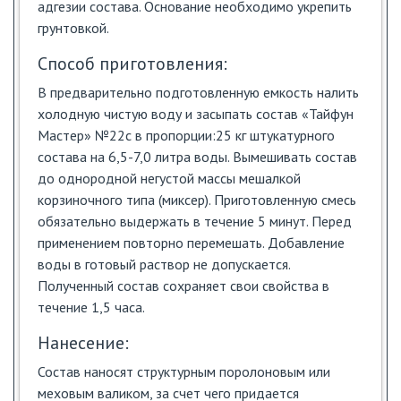
адгезии состава. Основание необхо­димо укрепить
грунтовкой.
Способ приготовления:
В предварительно подготовленную емкость налить
холодную чистую воду и засыпать состав «Тайфун
Мастер» №22с в пропорции:25 кг штукатурного
состава на 6,5-7,0 литра воды. Вымешивать состав
до однородной негустой массы мешалкой
корзиночного типа (миксер). Приготовленную смесь
обязательно выдержать в течение 5 минут. Перед
применением повторно перемешать. Добавление
воды в готовый раствор не допускается.
Полученный состав сохраняет свои свойства в
течение 1,5 часа.
Нанесение:
Состав наносят структурным поролоновым или
меховым валиком, за счет чего придается