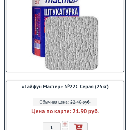
«Тайфун Мастер» №22С Серая (25кг)
Обычная цена:
22.40 pуб.
Цена по карте:
21.90 pуб.