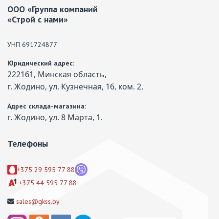
ООО «Группа компаний
«Строй с нами»
УНП 691724877
Юридический адрес:
222161, Минская область,
г. Жодино, ул. Кузнечная, 16, ком. 2.
Адрес склада-магазина:
г. Жодино, ул. 8 Марта, 1.
Телефоны
+375 29 595 77 88
+375 44 595 77 88
sales@gkss.by