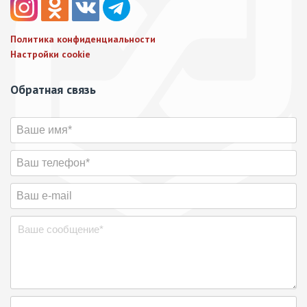
Политика конфиденциальности
Настройки cookie
Обратная связь