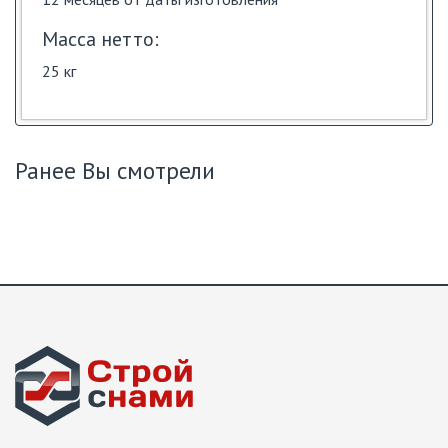
Масса нетто:
25 кг
Ранее Вы смотрели